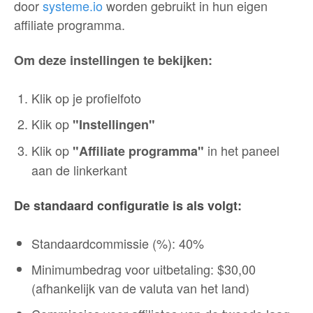
door
systeme.io
worden gebruikt in hun eigen
affiliate programma.
Om deze instellingen te bekijken:
Klik op je profielfoto
Klik op
"Instellingen"
Klik op
in het paneel
"Affiliate programma"
aan de linkerkant
De standaard configuratie is als volgt:
Standaardcommissie (%): 40%
Minimumbedrag voor uitbetaling: $30,00
(afhankelijk van de valuta van het land)