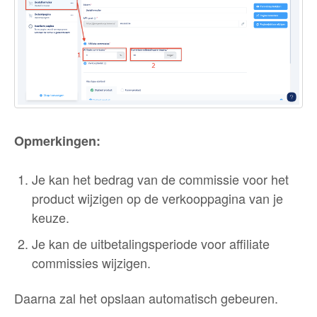
Opmerkingen:
Je kan het bedrag van de commissie voor het
product wijzigen op de verkooppagina van je
keuze.
Je kan de uitbetalingsperiode voor affiliate
commissies wijzigen.
Daarna zal het opslaan automatisch gebeuren.