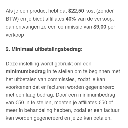
Als je een product hebt dat
kost (zonder
$22,50
BTW) en je biedt affiliates
van de verkoop,
40%
dan ontvangen ze een commissie van
per
$9,00
verkoop
2. Minimaal uitbetalingsbedrag:
Deze instelling wordt gebruikt om een
in te stellen om te beginnen met
minimumbedrag
het uitbetalen van commissies, zodat je kan
voorkomen dat er facturen worden gegenereerd
met een laag bedrag. Door een minimumbedrag
van €50 in te stellen, moeten je affiliates €50 of
meer in behandeling hebben, zodat er een factuur
kan worden gegenereerd en je ze kan betalen.