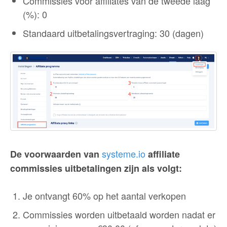
Commissies voor affiliates van de tweede laag
(%): 0
Standaard uitbetalingsvertraging: 30 (dagen)
systeme.io
De voorwaarden van
affiliate
commissies uitbetalingen zijn als volgt:
Je ontvangt 60% op het aantal verkopen
Commissies worden uitbetaald worden nadat er