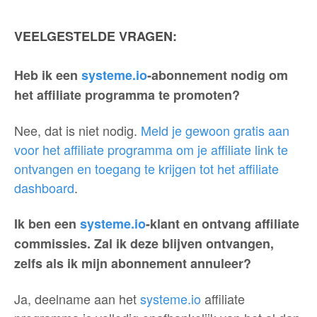
VEELGESTELDE VRAGEN:
Heb ik een
systeme.io
-abonnement nodig om
het affiliate programma te promoten?
Nee, dat is niet nodig.
Meld je gewoon gratis aan
voor het affiliate programma om je affiliate link te
ontvangen en toegang te krijgen tot het affiliate
dashboard
.
Ik ben een
systeme.io
-klant en ontvang affiliate
commissies. Zal ik deze blijven ontvangen,
zelfs als ik mijn abonnement annuleer?
Ja, deelname aan het
systeme.io
affiliate