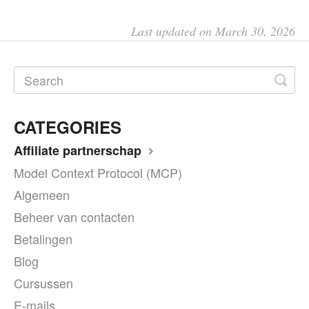
Last updated on March 30, 2026
CATEGORIES
Affiliate partnerschap
Model Context Protocol (MCP)
Algemeen
Beheer van contacten
Betalingen
Blog
Cursussen
E-mails