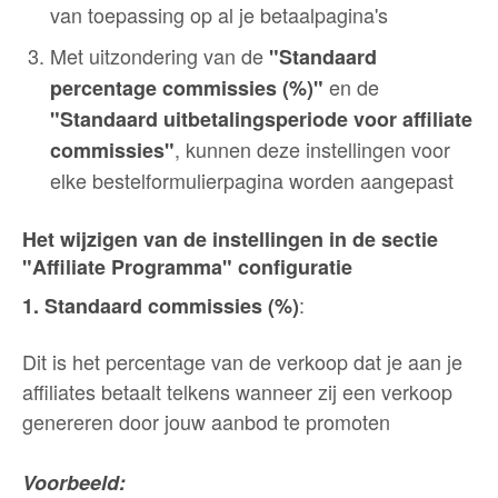
van toepassing op al je betaalpagina's
Met uitzondering van de
"Standaard
en de
percentage commissies (%)"
"Standaard uitbetalingsperiode voor affiliate
, kunnen deze instellingen voor
commissies"
elke bestelformulierpagina worden aangepast
Het wijzigen van de instellingen in de sectie
"Affiliate Programma" configuratie
:
1. Standaard commissies (%)
Dit is het percentage van de verkoop dat je aan je
affiliates betaalt telkens wanneer zij een verkoop
genereren door jouw aanbod te promoten
Voorbeeld: