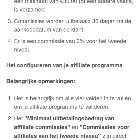
een minimum van €30.00 (of een andere valuta)
is verzameld
Commissies worden uitbetaald 30 dagen na de
aankoopdatum van de klant
Er is een commissie van 0% voor het tweede
niveau
Het configureren van je affiliate programma
Belangrijke opmerkingen:
Het is belangrijk om alle vier velden in te vullen,
om je affiliate programma te valideren
Het
"Minimaal uitbetalingsbedrag van
en
affiliate commissies"
"Commissies voor
zijn direct
affiliates van het tweede niveau"