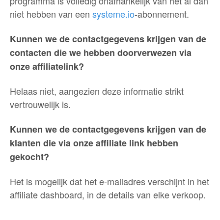
programma is volledig onafhankelijk van het al dan
niet hebben van een
systeme.io
-abonnement.
Kunnen we de contactgegevens krijgen van de
contacten die we hebben doorverwezen via
onze affiliatelink?
Helaas niet, aangezien deze informatie strikt
vertrouwelijk is.
Kunnen we de contactgegevens krijgen van de
klanten die via onze affiliate link hebben
gekocht?
Het is mogelijk dat het e-mailadres verschijnt in het
affiliate dashboard, in de details van elke verkoop.