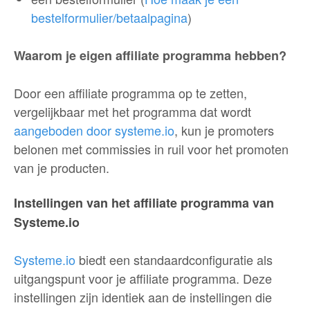
bestelformulier/betaalpagina
)
Waarom je eigen affiliate programma hebben?
Door een affiliate programma op te zetten,
vergelijkbaar met het programma dat wordt
aangeboden door systeme.io
, kun je promoters
belonen met commissies in ruil voor het promoten
van je producten.
Instellingen van het affiliate programma van
Systeme.io
Systeme.io
biedt een standaardconfiguratie als
uitgangspunt voor je affiliate programma. Deze
instellingen zijn identiek aan de instellingen die