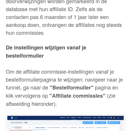
doorverwijzingen worden gemarkeerd in de
database met hun affiliate ID. Zelfs als de
contacten pas 6 maanden of 1 jaar later een
aankoop doen, ontvangen de affiliates nog steeds
hun commissies
De instellingen wijzigen vanaf je
bestelformulier
Om de affiliate commissie-instellingen vanaf je
bestelformulierpagina te wijzigen: navigeer naar je
funnel, ga naar de
pagina en
"Bestelformulier"
klik vervolgens op
(zie
"Affiliate commissies"
afbeelding hieronder).