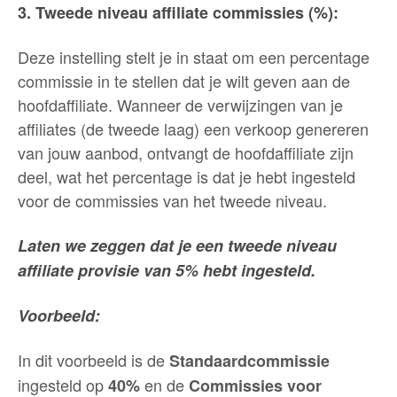
3. Tweede niveau affiliate commissies (%):
Deze instelling stelt je in staat om een percentage
commissie in te stellen dat je wilt geven aan de
hoofdaffiliate. Wanneer de verwijzingen van je
affiliates (de tweede laag) een verkoop genereren
van jouw aanbod, ontvangt de hoofdaffiliate zijn
deel, wat het percentage is dat je hebt ingesteld
voor de commissies van het tweede niveau.
Laten we zeggen dat je een tweede niveau
affiliate provisie van 5% hebt ingesteld.
Voorbeeld:
In dit voorbeeld is de
Standaardcommissie
ingesteld op
en de
40%
Commissies voor