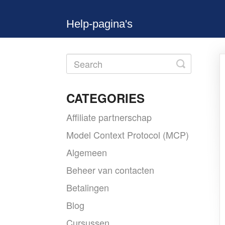
Help-pagina's
Toggle
Search
CATEGORIES
Affiliate partnerschap
Model Context Protocol (MCP)
Algemeen
Beheer van contacten
Betalingen
Blog
Cursussen