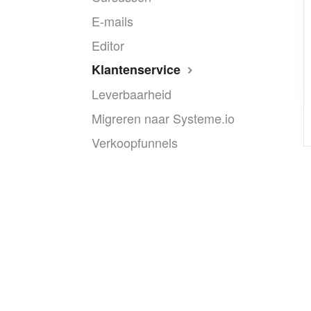
E-mails
Editor
Klantenservice
Leverbaarheid
Migreren naar Systeme.io
Verkoopfunnels