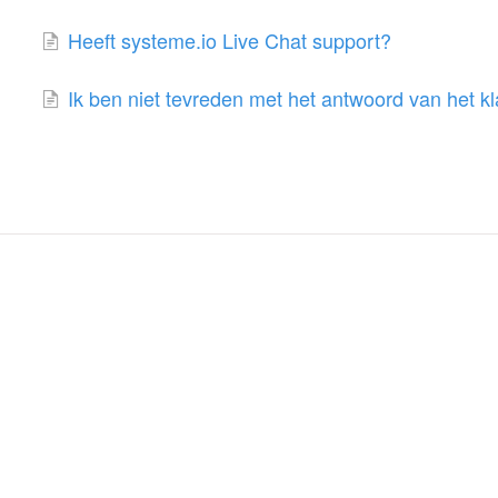
Heeft systeme.io Live Chat support?
Ik ben niet tevreden met het antwoord van het k