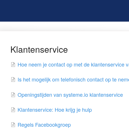
Klantenservice
Hoe neem je contact op met de klantenservice v
Is het mogelijk om telefonisch contact op te n
Openingstijden van systeme.io klantenservice
Klantenservice: Hoe krijg je hulp
Regels Facebookgroep