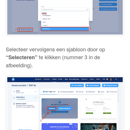
Selecteer vervolgens een sjabloon door op
te klikken (nummer 3 in de
“Selecteren”
afbeelding).