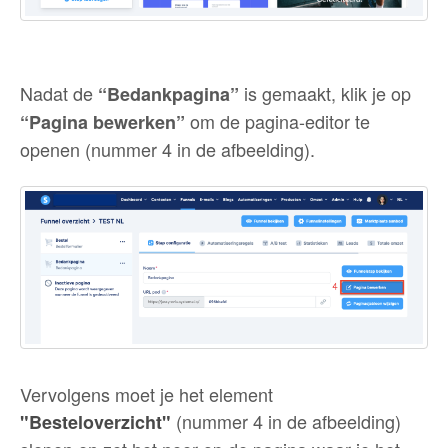
Nadat de
is gemaakt, klik je op
“Bedankpagina”
om de pagina-editor te
“Pagina bewerken”
openen (nummer 4 in de afbeelding).
Vervolgens moet je het element
(nummer 4 in de afbeelding)
"Besteloverzicht"