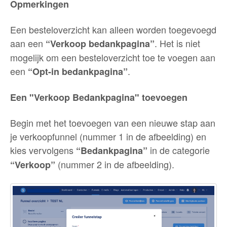
Opmerkingen
Een besteloverzicht kan alleen worden toegevoegd
aan een
. Het is niet
“Verkoop bedankpagina”
mogelijk om een besteloverzicht toe te voegen aan
een
.
“Opt-in bedankpagina”
Een "Verkoop Bedankpagina" toevoegen
Begin met het toevoegen van een nieuwe stap aan
je verkoopfunnel (nummer 1 in de afbeelding) en
kies vervolgens
in de categorie
“Bedankpagina”
(nummer 2 in de afbeelding).
“Verkoop”