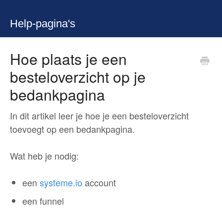
Help-pagina's
Hoe plaats je een
besteloverzicht op je
bedankpagina
In dit artikel leer je hoe je een besteloverzicht
toevoegt op een bedankpagina.
Wat heb je nodig:
een
systeme.io
account
een funnel