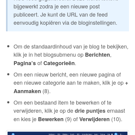
bijgewerkt zodra je een nieuwe post
publiceert. Je kunt de URL van de feed
eenvoudig kopiëren via de bloginstellingen.
Om de standaardinhoud van je blog te bekijken,
klik je in het blogsubmenu op
,
Berichten
of
.
Pagina’s
Categorieën
Om een nieuw bericht, een nieuwe pagina of
een nieuwe categorie aan te maken, klik je op
+
(8).
Aanmaken
Om een bestaand item te bewerken of te
verwijderen, klik je op de
ernaast
drie puntjes
en kies je
(9) of
(10).
Bewerken
Verwijderen