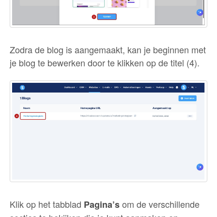
Zodra de blog is aangemaakt, kan je beginnen met
je blog te bewerken door te klikken op de titel (4).
Klik op het tabblad
om de verschillende
Pagina’s