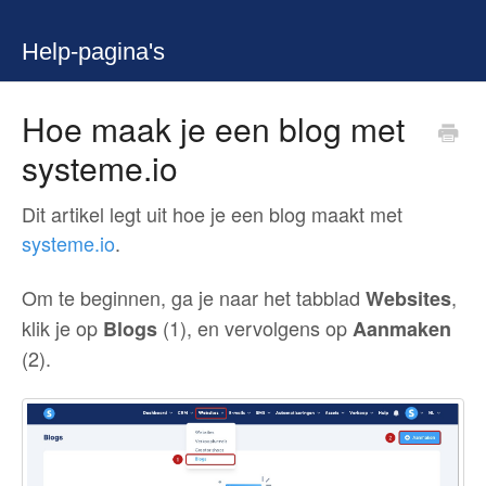
Help-pagina's
Hoe maak je een blog met
systeme.io
Dit artikel legt uit hoe je een blog maakt met
systeme.io
.
Om te beginnen, ga je naar het tabblad
,
Websites
klik je op
(1), en vervolgens op
Blogs
Aanmaken
(2).