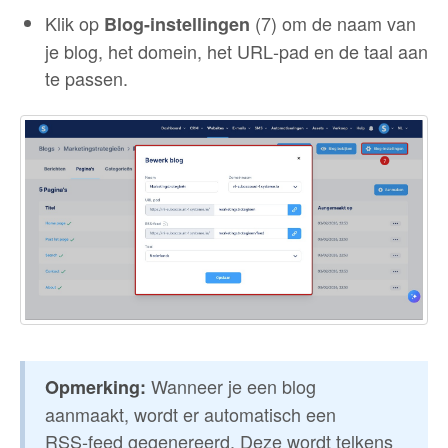
Klik op
(7) om de naam van
Blog-instellingen
je blog, het domein, het URL‑pad en de taal aan
te passen.
Wanneer je een blog
Opmerking:
aanmaakt, wordt er automatisch een
RSS‑feed gegenereerd. Deze wordt telkens