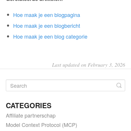
Hoe maak je een blogpagina
Hoe maak je een blogbericht
Hoe maak je een blog categorie
Last updated on February 3, 2026
CATEGORIES
Affiliate partnerschap
Model Context Protocol (MCP)