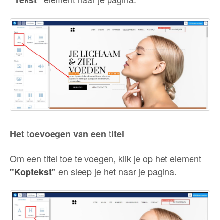
"Tekst"
Het toevoegen van een titel
Om een titel toe te voegen, klik je op het element
en sleep je het naar je pagina.
"Koptekst"