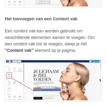
Het toevoegen van een Content vak
Een content vak kan worden gebruikt om
verschillende elementen samen te voegen. Om
een content vak toe te voegen, sleep je het
element op je pagina.
"Content vak"