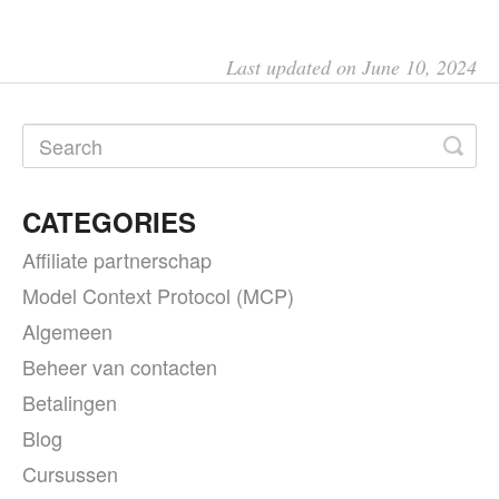
Last updated on June 10, 2024
CATEGORIES
Affiliate partnerschap
Model Context Protocol (MCP)
Algemeen
Beheer van contacten
Betalingen
Blog
Cursussen