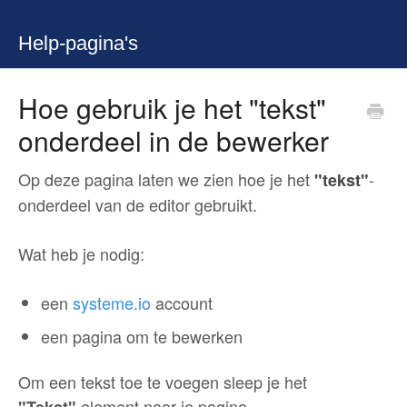
Help-pagina's
Hoe gebruik je het "tekst"
onderdeel in de bewerker
Op deze pagina laten we zien hoe je het
-
"tekst"
onderdeel van de editor gebruikt.
Wat heb je nodig:
een
systeme.io
account
een pagina om te bewerken
Om een tekst toe te voegen sleep je het
element naar je pagina.