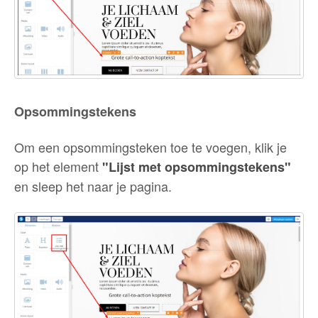
Opsommingstekens
Om een opsommingsteken toe te voegen, klik je
op het element
"Lijst met opsommingstekens"
en sleep het naar je pagina.