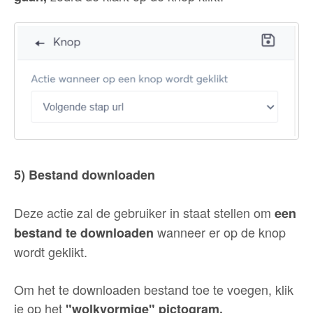
5) Bestand downloaden
Deze actie zal de gebruiker in staat stellen om
een
wanneer er op de knop
bestand te downloaden
wordt geklikt.
Om het te downloaden bestand toe te voegen, klik
je op het
"wolkvormige" pictogram.