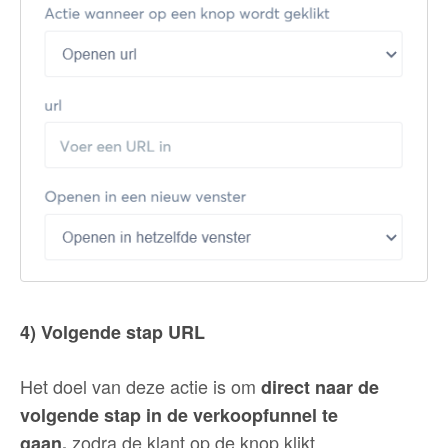
4) Volgende stap URL
Het doel van deze actie is om
direct naar de
volgende stap in de verkoopfunnel te
zodra de klant op de knop klikt.
gaan,