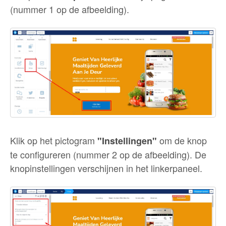
(nummer 1 op de afbeelding).
Klik op het pictogram
om de knop
"Instellingen"
te configureren (nummer 2 op de afbeelding). De
knopinstellingen verschijnen in het linkerpaneel.