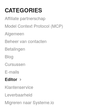
CATEGORIES
Affiliate partnerschap
Model Context Protocol (MCP)
Algemeen
Beheer van contacten
Betalingen
Blog
Cursussen
E-mails
Editor
Klantenservice
Leverbaarheid
Migreren naar Systeme.io