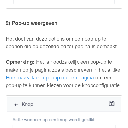
2) Pop-up weergeven
Het doel van deze actie is om een pop-up te
openen die op dezelfde editor pagina is gemaakt.
Het is noodzakelijk een pop-up te
Opmerking:
maken op je pagina zoals beschreven in het artikel
Hoe maak ik een popup op een pagina
om een
pop-up te kunnen kiezen voor de knopconfiguratie.