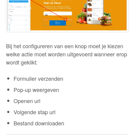
Bij het configureren van een knop moet je kiezen
welke actie moet worden uitgevoerd wanneer erop
wordt geklikt:
Formulier verzenden
Pop-up weergeven
Openen url
Volgende stap url
Bestand downloaden