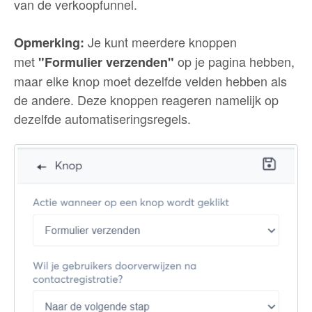
van de verkoopfunnel.
Je kunt meerdere knoppen
Opmerking:
met
op je pagina hebben,
"Formulier verzenden"
maar elke knop moet dezelfde velden hebben als
de andere. Deze knoppen reageren namelijk op
dezelfde automatiseringsregels.