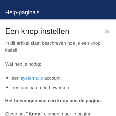
Help-pagina's
Een knop instellen
In dit artikel staat beschreven hoe je een knop
instelt.
Wat heb je nodig:
een
systeme.io
account
een pagina om te bewerken
Het toevoegen van een knop aan de pagina
Sleep het
element naar je pagina
"Knop"