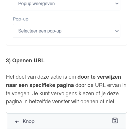
3) Openen URL
Het doel van deze actie is om
door te verwijzen
door de URL ervan in
naar een specifieke pagina
te voegen. Je kunt vervolgens kiezen of je deze
pagina in hetzelfde venster wilt openen of niet.