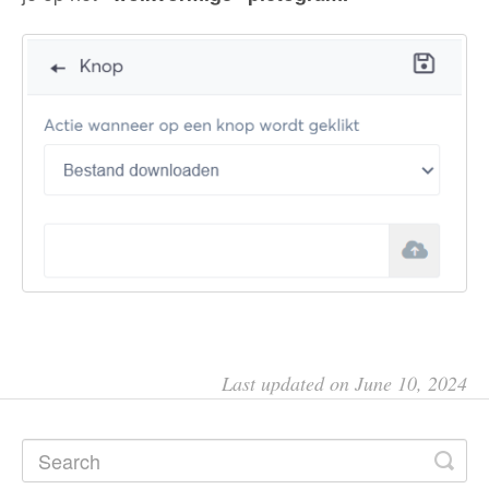
Last updated on June 10, 2024