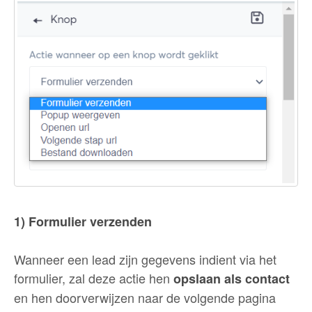
1) Formulier verzenden
Wanneer een lead zijn gegevens indient via het
formulier, zal deze actie hen
opslaan als contact
en hen doorverwijzen naar de volgende pagina