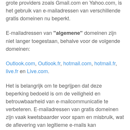
grote providers zoals Gmail.com en Yahoo.com, is
het gebruik van e-mailadressen van verschillende
gratis domeinen nu beperkt.
E-mailadressen van
domeinen zijn
"algemene"
niet langer toegestaan, behalve voor de volgende
domeinen:
Outlook.com
,
Outlook.fr
,
hotmail.com
,
hotmail.fr
,
live.fr
en
Live.com
.
Het is belangrijk om te begrijpen dat deze
beperking bedoeld is om de veiligheid en
betrouwbaarheid van e-mailcommunicatie te
verbeteren. E-mailadressen van gratis domeinen
zijn vaak kwetsbaarder voor spam en misbruik, wat
de aflevering van legitieme e-mails kan