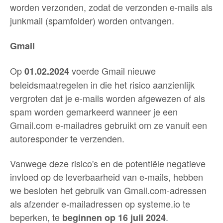
worden verzonden, zodat de verzonden e-mails als
junkmail (spamfolder) worden ontvangen.
Gmail
Op
voerde Gmail nieuwe
01.02.2024
beleidsmaatregelen in die het risico aanzienlijk
vergroten dat je e-mails worden afgewezen of als
spam worden gemarkeerd wanneer je een
Gmail.com e-mailadres gebruikt om ze vanuit een
autoresponder te verzenden.
Vanwege deze risico's en de potentiële negatieve
invloed op de leverbaarheid van e-mails, hebben
we besloten het gebruik van Gmail.com-adressen
als afzender e-mailadressen op systeme.io te
beperken, te
.
beginnen op 16 juli 2024