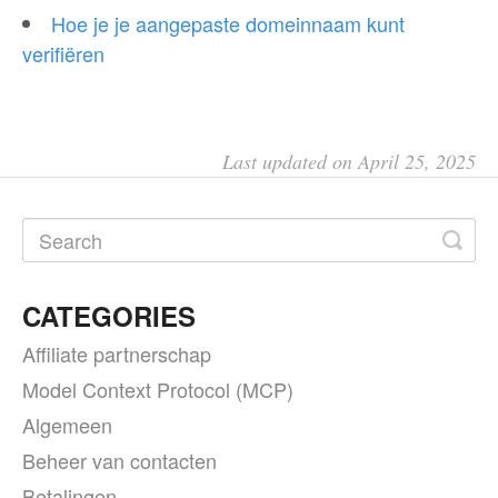
Hoe je je aangepaste domeinnaam kunt
verifiëren
Last updated on April 25, 2025
CATEGORIES
Affiliate partnerschap
Model Context Protocol (MCP)
Algemeen
Beheer van contacten
Betalingen