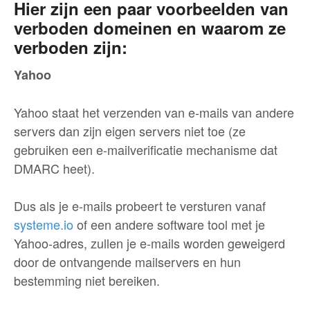
Hier zijn een paar voorbeelden van
verboden domeinen en waarom ze
verboden zijn:
Yahoo
Yahoo staat het verzenden van e-mails van andere
servers dan zijn eigen servers niet toe (ze
gebruiken een e-mailverificatie mechanisme dat
DMARC heet).
Dus als je e-mails probeert te versturen vanaf
systeme.io
of een andere software tool met je
Yahoo-adres, zullen je e-mails worden geweigerd
door de ontvangende mailservers en hun
bestemming niet bereiken.