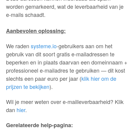
worden gemarkeerd, wat de leverbaarheid van je
e-mails schaadt.
Aanbevolen oplossing:
We raden
systeme.io
-gebruikers aan om het
gebruik van dit soort gratis e-mailadressen te
beperken en in plaats daarvan een domeinnaam +
professioneel e-mailadres te gebruiken — dit kost
slechts een paar euro per jaar (
klik hier om de
prijzen te bekijken
).
Wil je meer weten over e-mailleverbaarheid? Klik
dan
hier
.
Gerelateerde help-pagina: