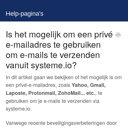
Help-pagina's
Is het mogelijk om een privé
e-mailadres te gebruiken
om e-mails te verzenden
vanuit systeme.io?
In dit artikel gaan we bekijken of het mogelijk is om
een privé-e-mailadres, zoals
Yahoo, Gmail,
, te
Laposte, Protonmail, ZohoMail... etc.
gebruiken om je e-mails te verzenden via
systeme.io.
Vanwege recente beveiligingsverbeteringen door