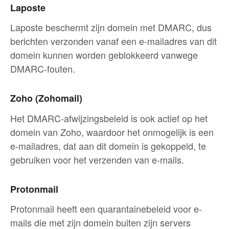
Laposte
Laposte beschermt zijn domein met DMARC, dus
berichten verzonden vanaf een e-mailadres van dit
domein kunnen worden geblokkeerd vanwege
DMARC-fouten.
Zoho (Zohomail)
Het DMARC-afwijzingsbeleid is ook actief op het
domein van Zoho, waardoor het onmogelijk is een
e-mailadres, dat aan dit domein is gekoppeld, te
gebruiken voor het verzenden van e-mails.
Protonmail
Protonmail heeft een quarantainebeleid voor e-
mails die met zijn domein buiten zijn servers