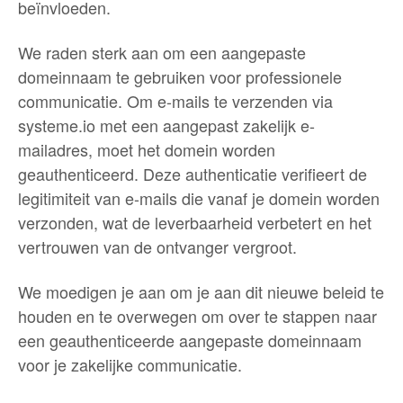
beïnvloeden.
We raden sterk aan om een aangepaste
domeinnaam te gebruiken voor professionele
communicatie. Om e-mails te verzenden via
systeme.io met een aangepast zakelijk e-
mailadres, moet het domein worden
geauthenticeerd. Deze authenticatie verifieert de
legitimiteit van e-mails die vanaf je domein worden
verzonden, wat de leverbaarheid verbetert en het
vertrouwen van de ontvanger vergroot.
We moedigen je aan om je aan dit nieuwe beleid te
houden en te overwegen om over te stappen naar
een geauthenticeerde aangepaste domeinnaam
voor je zakelijke communicatie.