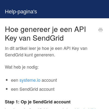
Help-pagina's
Hoe genereer je een API
Key van SendGrid
In dit artikel leer je hoe je een API Key van
SendGrid kunt genereren.
Wat heb je nodig:
een
systeme.io
account
een SendGrid account
Stap 1: Op je SendGrid account