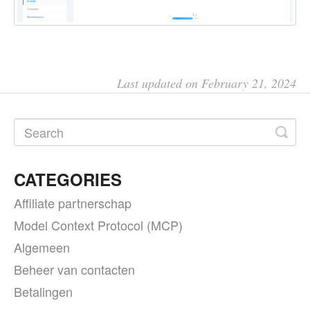
Last updated on February 21, 2024
CATEGORIES
Affiliate partnerschap
Model Context Protocol (MCP)
Algemeen
Beheer van contacten
Betalingen