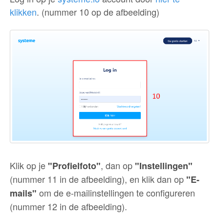
klikken
. (nummer 10 op de afbeelding)
Klik op je
, dan op
"Profielfoto"
"Instellingen"
(nummer 11 in de afbeelding), en klik dan op
"E-
om de e-mailinstellingen te configureren
mails"
(nummer 12 in de afbeelding).