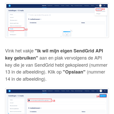
Vink het vakje
"Ik wil mijn eigen SendGrid API
aan en plak vervolgens de API
key gebruiken"
key die je van SendGrid hebt gekopieerd (nummer
13 in de afbeelding). Klik op
(nummer
"Opslaan"
14 in de afbeelding).