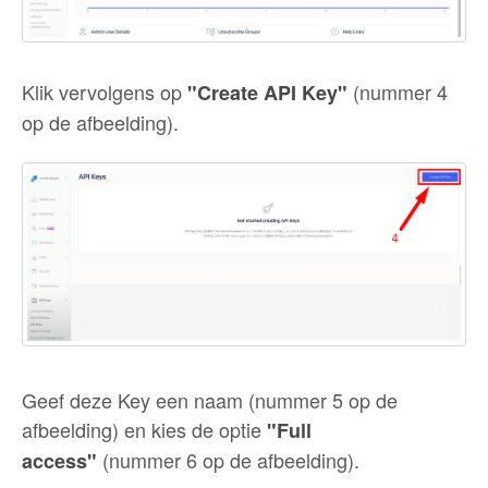
Klik vervolgens op
(nummer 4
"Create API Key"
op de afbeelding).
Geef deze Key een naam (nummer 5 op de
afbeelding) en kies de optie
"Full
(nummer 6 op de afbeelding).
access"