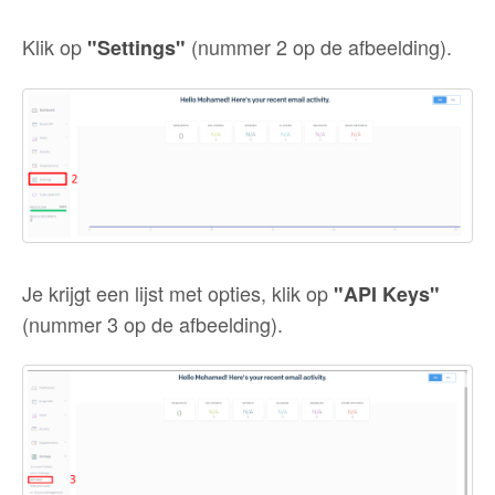
Klik op
(nummer 2 op de afbeelding).
"Settings"
Je krijgt een lijst met opties, klik op
"API Keys"
(nummer 3 op de afbeelding).