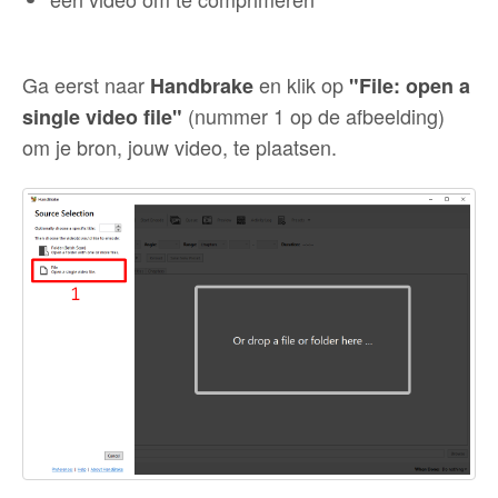
Ga eerst naar
en klik op
Handbrake
"File: open a
(nummer 1 op de afbeelding)
single video file"
om je bron, jouw video, te plaatsen.