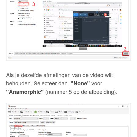
Als je dezelfde afmetingen van de video wilt
behouden. Selecteer dan
voor
"None"
(nummer 5 op de afbeelding).
"Anamorphic"