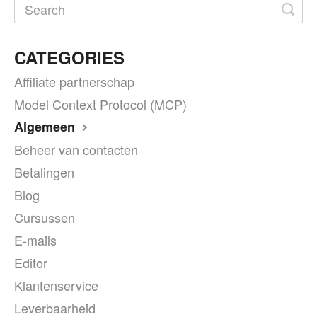
CATEGORIES
Affiliate partnerschap
Model Context Protocol (MCP)
Algemeen
Beheer van contacten
Betalingen
Blog
Cursussen
E-mails
Editor
Klantenservice
Leverbaarheid