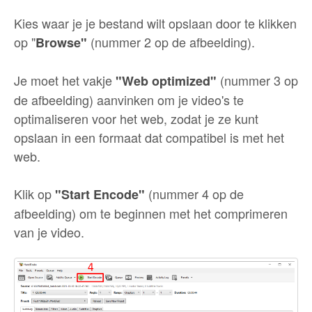
Kies waar je je bestand wilt opslaan door te klikken
op "
(nummer 2 op de afbeelding).
Browse"
Je moet het vakje
(nummer 3 op
"Web optimized"
de afbeelding) aanvinken om je video's te
optimaliseren voor het web, zodat je ze kunt
opslaan in een formaat dat compatibel is met het
web.
Klik op
(nummer 4 op de
"Start Encode"
afbeelding) om te beginnen met het comprimeren
van je video.