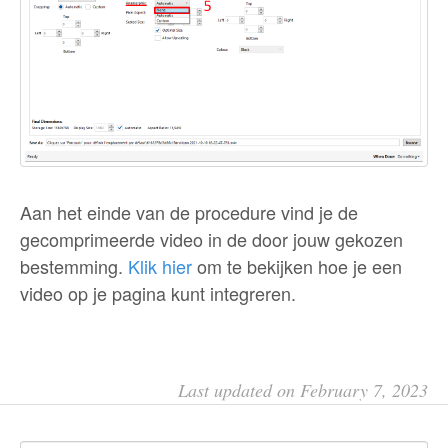
Aan het einde van de procedure vind je de
gecomprimeerde video in de door jouw gekozen
bestemming.
Klik hier
om te bekijken hoe je een
video op je pagina kunt integreren.
Last updated on February 7, 2023