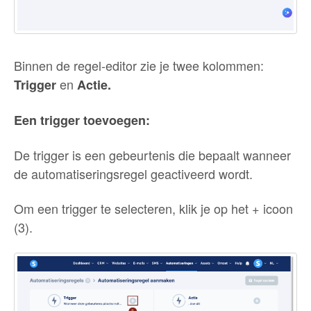
Binnen de regel-editor zie je twee kolommen:
en
Trigger
Actie.
Een trigger toevoegen:
De trigger is een gebeurtenis die bepaalt wanneer
de automatiseringsregel geactiveerd wordt.
Om een trigger te selecteren, klik je op het + icoon
(3).