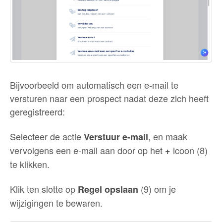
Bijvoorbeeld om automatisch een e-mail te
versturen naar een prospect nadat deze zich heeft
geregistreerd:
Selecteer de actie
, en maak
Verstuur e-mail
vervolgens een e-mail aan door op het
icoon (8)
+
te klikken.
Klik ten slotte op
(9) om je
Regel opslaan
wijzigingen te bewaren.