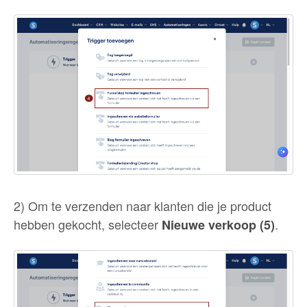
2) Om te verzenden naar klanten die je product
hebben gekocht, selecteer
.
Nieuwe verkoop (5)