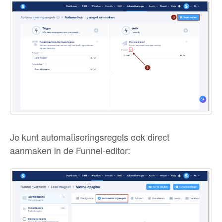
Je kunt automatiseringsregels ook direct
aanmaken in de Funnel-editor: