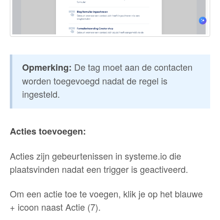
De tag moet aan de contacten
Opmerking:
worden toegevoegd nadat de regel is
ingesteld.
Acties toevoegen:
Acties zijn gebeurtenissen in systeme.io die
plaatsvinden nadat een trigger is geactiveerd.
Om een actie toe te voegen, klik je op het blauwe
+ icoon naast Actie (7).