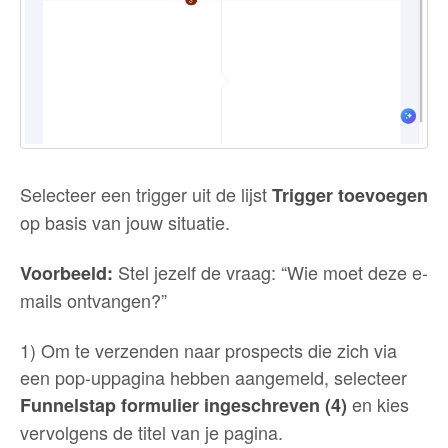
Selecteer een trigger uit de lijst
Trigger toevoegen
op basis van jouw situatie.
Stel jezelf de vraag: “Wie moet deze e-
Voorbeeld:
mails ontvangen?”
1) Om te verzenden naar prospects die zich via
een pop-uppagina hebben aangemeld, selecteer
en kies
Funnelstap formulier ingeschreven (4)
vervolgens de titel van je pagina.