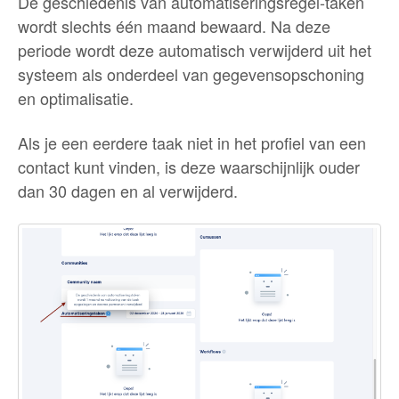
De geschiedenis van automatiseringsregel-taken
wordt slechts één maand bewaard. Na deze
periode wordt deze automatisch verwijderd uit het
systeem als onderdeel van gegevensopschoning
en optimalisatie.
Als je een eerdere taak niet in het profiel van een
contact kunt vinden, is deze waarschijnlijk ouder
dan 30 dagen en al verwijderd.