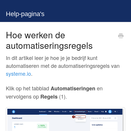
Help-pagina's
Hoe werken de
automatiseringsregels
In dit artikel leer je hoe je je bedrijf kunt
automatiseren met de automatiseringsregels van
systeme.io
.
Klik op het tabblad
en
Automatiseringen
vervolgens op
(1).
Regels