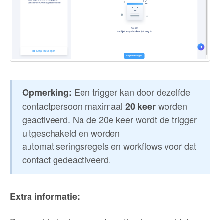
Een trigger kan door dezelfde
Opmerking:
contactpersoon maximaal
worden
20 keer
geactiveerd. Na de 20e keer wordt de trigger
uitgeschakeld en worden
automatiseringsregels en workflows voor dat
contact gedeactiveerd.
Extra informatie: