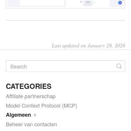
Last updated on January 28, 2026
CATEGORIES
Affiliate partnerschap
Model Context Protocol (MCP)
Algemeen
Beheer van contacten