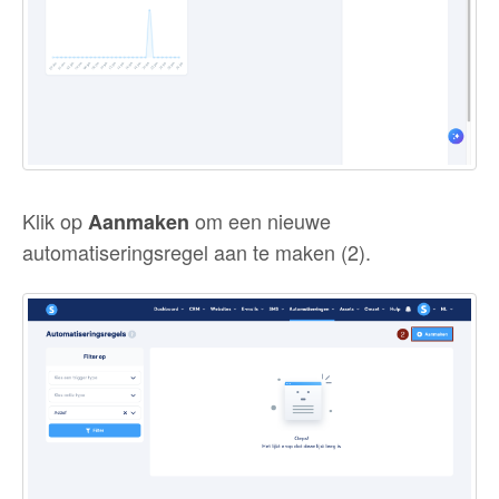
Klik op
om een nieuwe
Aanmaken
automatiseringsregel aan te maken (2).