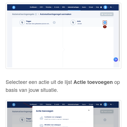
Selecteer een actie uit de lijst
op
Actie toevoegen
basis van jouw situatie.