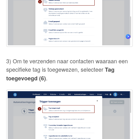
3) Om te verzenden naar contacten waaraan een
specifieke tag is toegewezen, selecteer
Tag
.
toegevoegd (6)