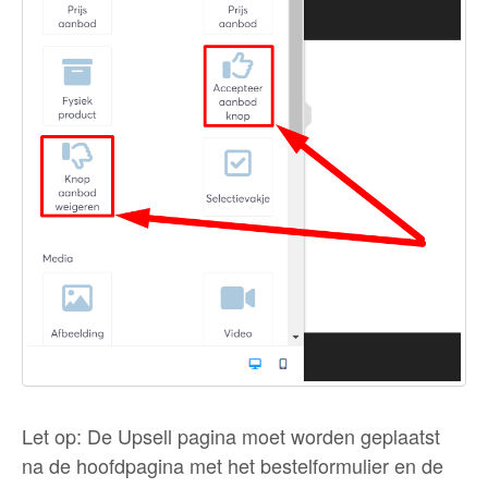
Let op: De Upsell pagina moet worden geplaatst
na de hoofdpagina met het bestelformulier en de