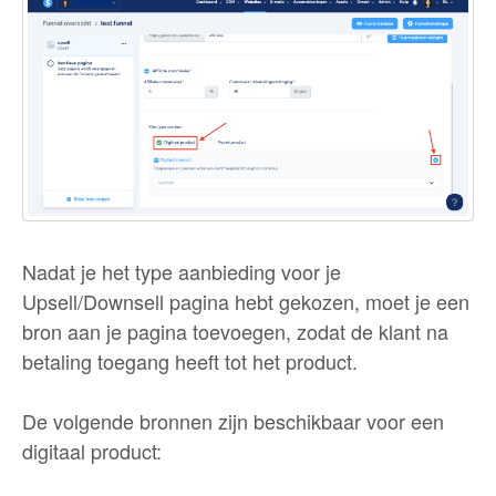
Nadat je het type aanbieding voor je
Upsell/Downsell pagina hebt gekozen, moet je een
bron aan je pagina toevoegen, zodat de klant na
betaling toegang heeft tot het product.
De volgende bronnen zijn beschikbaar voor een
digitaal product: