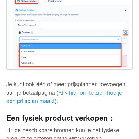
Je kunt ook één of meer prijsplannen toevoegen
aan je betaalpagina (
Klik hier om te zien hoe je
een prijsplan maakt
).
Een fysiek product verkopen :
Uit de beschikbare bronnen kun je het fysieke
product selecteren dat je wilt verkopen.