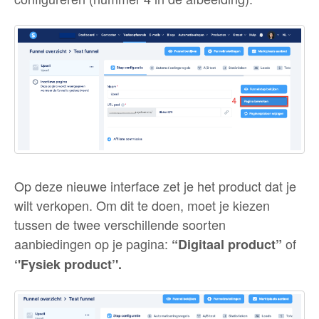
Op deze nieuwe interface zet je het product dat je
wilt verkopen. Om dit te doen, moet je kiezen
tussen de twee verschillende soorten
aanbiedingen op je pagina:
of
“Digitaal product”
‘'Fysiek product’'.