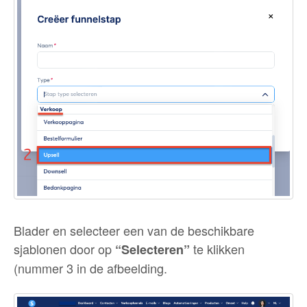
Blader en selecteer een van de beschikbare
sjablonen door op
te klikken
“Selecteren”
(nummer 3 in de afbeelding.