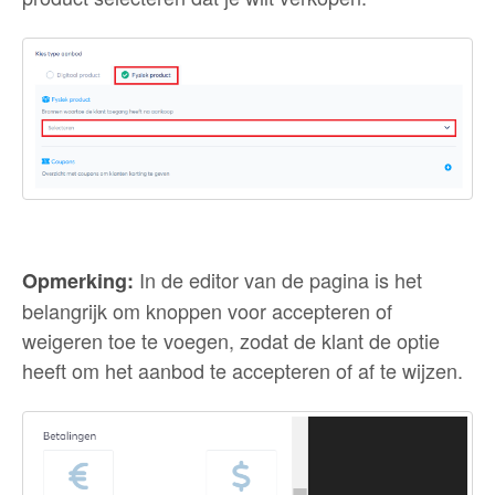
In de editor van de pagina is het
Opmerking:
belangrijk om knoppen voor accepteren of
weigeren toe te voegen, zodat de klant de optie
heeft om het aanbod te accepteren of af te wijzen.