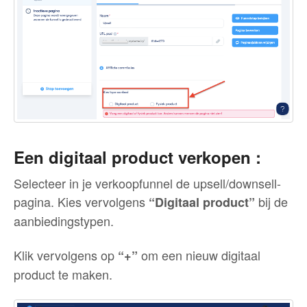
Een digitaal product verkopen :
Selecteer in je verkoopfunnel de upsell/downsell-
pagina. Kies vervolgens
bij de
“Digitaal product”
aanbiedingstypen.
Klik vervolgens op
om een nieuw digitaal
“+”
product te maken.