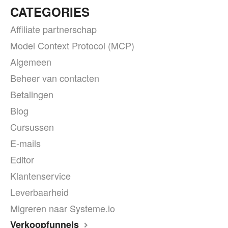
CATEGORIES
Affiliate partnerschap
Model Context Protocol (MCP)
Algemeen
Beheer van contacten
Betalingen
Blog
Cursussen
E-mails
Editor
Klantenservice
Leverbaarheid
Migreren naar Systeme.io
Verkoopfunnels