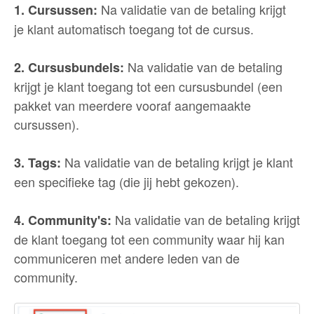
Na validatie van de betaling krijgt
1. Cursussen:
je klant automatisch toegang tot de cursus.
Na validatie van de betaling
2. Cursusbundels:
krijgt je klant toegang tot een cursusbundel (een
pakket van meerdere vooraf aangemaakte
cursussen).
Na validatie van de betaling krijgt je klant
3. Tags:
een specifieke tag (die jij hebt gekozen).
Na validatie van de betaling krijgt
4. Community's:
de klant toegang tot een community waar hij kan
communiceren met andere leden van de
community.