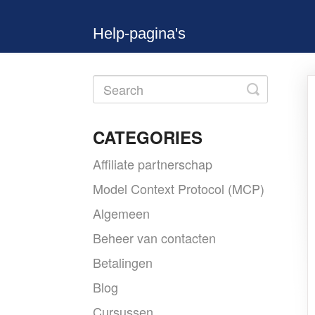
Help-pagina's
Toggle
Search
CATEGORIES
Affiliate partnerschap
Model Context Protocol (MCP)
Algemeen
Beheer van contacten
Betalingen
Blog
Cursussen