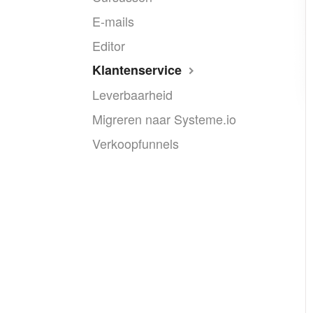
E-mails
Editor
Klantenservice
Leverbaarheid
Migreren naar Systeme.io
Verkoopfunnels