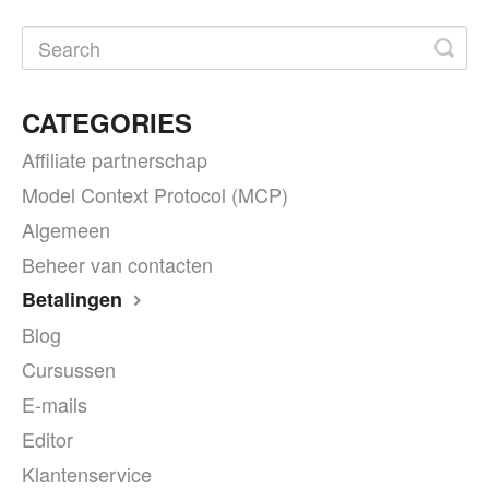
CATEGORIES
Affiliate partnerschap
Model Context Protocol (MCP)
Algemeen
Beheer van contacten
Betalingen
Blog
Cursussen
E-mails
Editor
Klantenservice