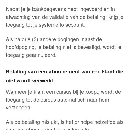
Nadat je je bankgegevens hebt ingevoerd en in
afwachting van de validatie van de betaling, krijg je
toegang tot je systeme.io account.
Als na drie (3) andere pogingen, naast de
hoofdpoging, je betaling niet is bevestigd, wordt je
toegang geannuleerd.
Betaling van een abonnement van een klant die
niet wordt verwerkt:
Wanneer je klant een cursus bij je koopt, wordt de
toegang tot de cursus automatisch naar hem
verzonden.
Als de betaling mislukt, is het principe hetzelfde als
voor het abonnement op systeme.io.