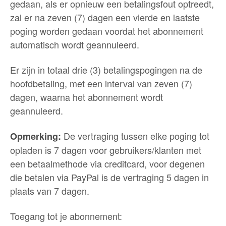
gedaan, als er opnieuw een betalingsfout optreedt,
zal er na zeven (7) dagen een vierde en laatste
poging worden gedaan voordat het abonnement
automatisch wordt geannuleerd.
Er zijn in totaal drie (3) betalingspogingen na de
hoofdbetaling, met een interval van zeven (7)
dagen, waarna het abonnement wordt
geannuleerd.
De vertraging tussen elke poging tot
Opmerking:
opladen is 7 dagen voor gebruikers/klanten met
een betaalmethode via creditcard, voor degenen
die betalen via PayPal is de vertraging 5 dagen in
plaats van 7 dagen.
Toegang tot je abonnement: