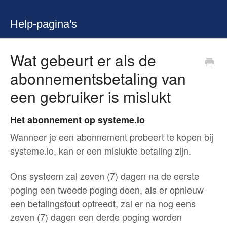
Help-pagina's
Wat gebeurt er als de
abonnementsbetaling van
een gebruiker is mislukt
Het abonnement op systeme.io
Wanneer je een abonnement probeert te kopen bij
systeme.io, kan er een mislukte betaling zijn.
Ons systeem zal zeven (7) dagen na de eerste
poging een tweede poging doen, als er opnieuw
een betalingsfout optreedt, zal er na nog eens
zeven (7) dagen een derde poging worden