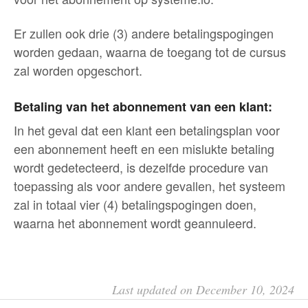
Er zullen ook drie (3) andere betalingspogingen
worden gedaan, waarna de toegang tot de cursus
zal worden opgeschort.
Betaling van het abonnement van een klant:
In het geval dat een klant een betalingsplan voor
een abonnement heeft en een mislukte betaling
wordt gedetecteerd, is dezelfde procedure van
toepassing als voor andere gevallen, het systeem
zal in totaal vier (4) betalingspogingen doen,
waarna het abonnement wordt geannuleerd.
Last updated on December 10, 2024