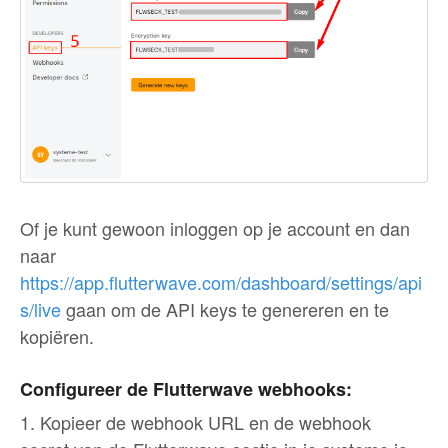
Of je kunt gewoon inloggen op je account en dan
naar
https://app.flutterwave.com/dashboard/settings/api
s/live
gaan om de API keys te genereren en te
kopiëren.
Configureer de Flutterwave webhooks:
1. Kopieer de webhook URL en de webhook