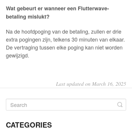
Wat gebeurt er wanneer een Flutterwave-
betaling mislukt?
Na de hoofdpoging van de betaling, zullen er drie
extra pogingen zijn, telkens 30 minuten van elkaar.
De vertraging tussen elke poging kan niet worden
gewijzigd.
Last updated on March 16, 2025
CATEGORIES