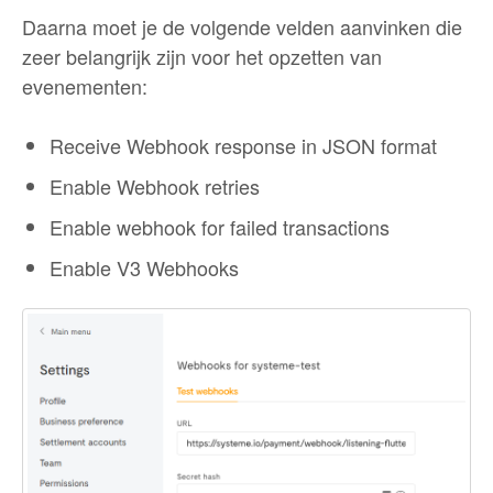
Daarna moet je de volgende velden aanvinken die
zeer belangrijk zijn voor het opzetten van
evenementen:
Receive Webhook response in JSON format
Enable Webhook retries
Enable webhook for failed transactions
Enable V3 Webhooks