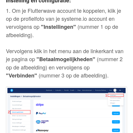
Instelling en configuratie:
1. Om je Flutterwave account te koppelen, klik je
op de profielfoto van je systeme.io account en
vervolgens op
(nummer 1 op de
"Instellingen"
afbeelding).
Vervolgens klik in het menu aan de linkerkant van
je pagina op
(nummer 2
"Betaalmogelijkheden"
op de afbeelding) en vervolgens op
(nummer 3 op de afbeelding).
"Verbinden"