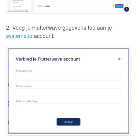
2. Voeg je Flutterwave gegevens toe aan je
systeme.io
account: