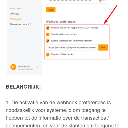
BELANGRIJK:
1. De activatie van de webhook preferences is
noodzakelijk voor systeme.io om toegang te
hebben tot de informatie over de transacties /
abonnementen, en voor de klanten om toegang te