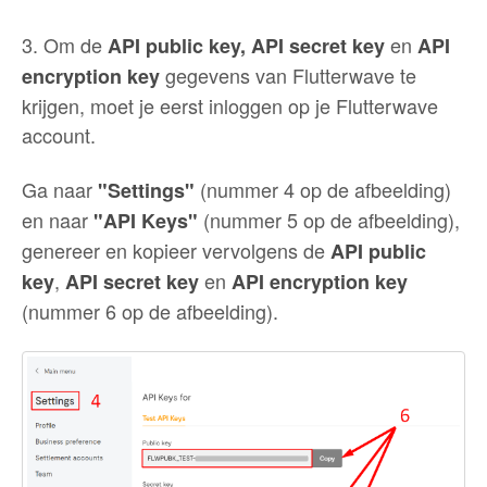
3. Om de
en
API public key, API secret key
API
gegevens van Flutterwave te
encryption key
krijgen, moet je eerst inloggen op je Flutterwave
account.
Ga naar
(nummer 4 op de afbeelding)
"Settings"
en naar
(nummer 5 op de afbeelding),
"API Keys"
genereer en kopieer vervolgens de
API public
,
en
key
API secret key
API encryption key
(nummer 6 op de afbeelding).