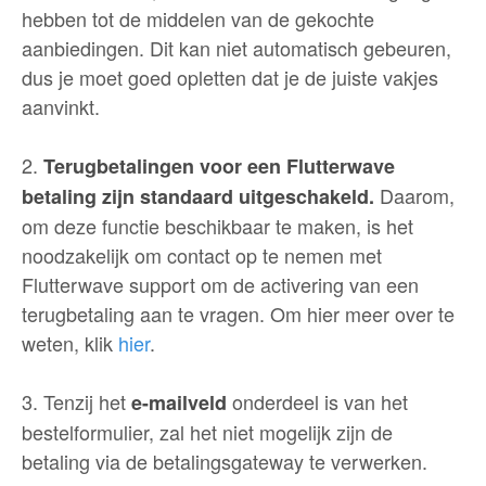
hebben tot de middelen van de gekochte
aanbiedingen. Dit kan niet automatisch gebeuren,
dus je moet goed opletten dat je de juiste vakjes
aanvinkt.
2.
Terugbetalingen voor een Flutterwave
Daarom,
betaling zijn standaard uitgeschakeld
.
om deze functie beschikbaar te maken, is het
noodzakelijk om contact op te nemen met
Flutterwave support om de activering van een
terugbetaling aan te vragen. Om hier meer over te
weten, klik
hier
.
3. Tenzij het
onderdeel is van het
e-mailveld
bestelformulier, zal het niet mogelijk zijn de
betaling via de betalingsgateway te verwerken.