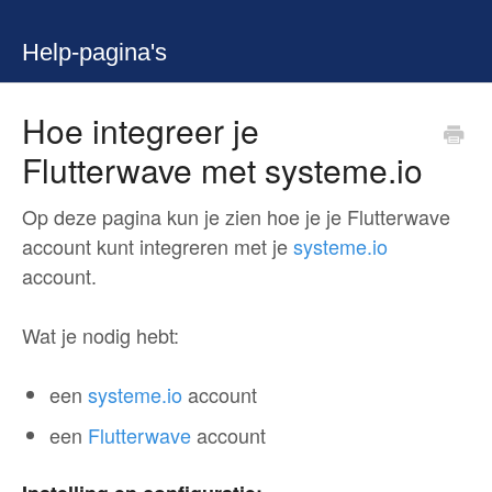
Help-pagina's
Hoe integreer je
Flutterwave met systeme.io
Op deze pagina kun je zien hoe je je Flutterwave
account kunt integreren met je
systeme.io
account.
Wat je nodig hebt:
een
systeme.io
account
een
Flutterwave
account