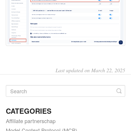
Last updated on March 22, 2025
CATEGORIES
Affiliate partnerschap
Model Context Protocol (MCP)