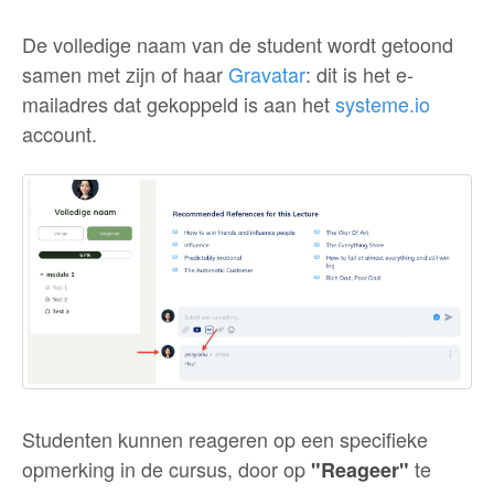
De volledige naam van de student wordt getoond
samen met zijn of haar
Gravatar
: dit is het e-
mailadres dat gekoppeld is aan het
systeme.io
account.
Studenten kunnen reageren op een specifieke
opmerking in de cursus, door op
te
"Reageer"