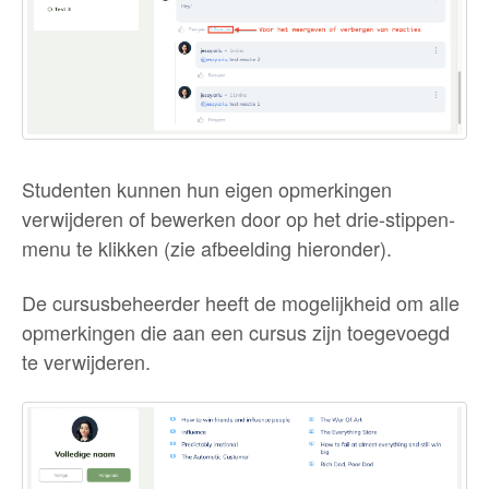
Studenten kunnen hun eigen opmerkingen
verwijderen of bewerken door op het drie-stippen-
menu te klikken (zie afbeelding hieronder).
De cursusbeheerder heeft de mogelijkheid om alle
opmerkingen die aan een cursus zijn toegevoegd
te verwijderen.