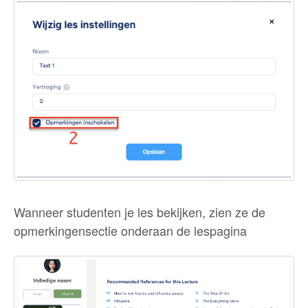
Wanneer studenten je les bekijken, zien ze de
opmerkingensectie onderaan de lespagina