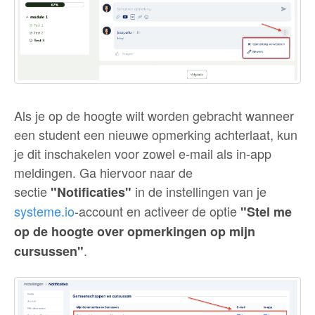
Als je op de hoogte wilt worden gebracht wanneer
een student een nieuwe opmerking achterlaat, kun
je dit inschakelen voor zowel e-mail als in-app
meldingen. Ga hiervoor naar de
sectie
in de instellingen van je
"Notificaties"
systeme.io
-account en activeer de optie
"Stel me
op de hoogte over opmerkingen op mijn
.
cursussen"