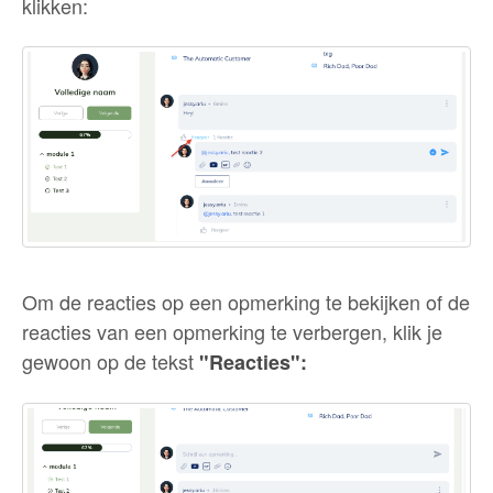
klikken:
Om de reacties op een opmerking te bekijken of de
reacties van een opmerking te verbergen, klik je
gewoon op de tekst
"Reacties":