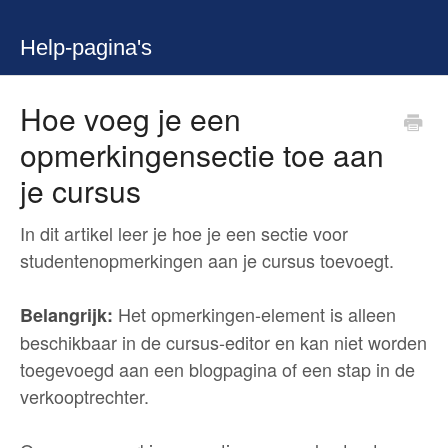
Help-pagina's
Hoe voeg je een
opmerkingensectie toe aan
je cursus
In dit artikel leer je hoe je een sectie voor
studentenopmerkingen aan je cursus toevoegt.
Het opmerkingen-element is alleen
Belangrijk:
beschikbaar in de cursus-editor en kan niet worden
toegevoegd aan een blogpagina of een stap in de
verkooptrechter.