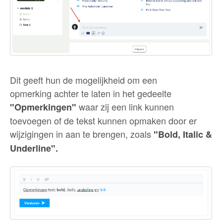
Dit geeft hun de mogelijkheid om een
opmerking achter te laten in het gedeelte
waar zij een link kunnen
"Opmerkingen"
toevoegen of de tekst kunnen opmaken door er
wijzigingen in aan te brengen, zoals
"Bold, Italic &
Underline".