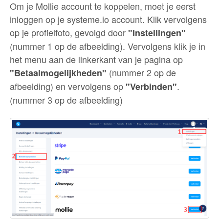
Om je Mollie account te koppelen, moet je eerst
inloggen op je systeme.io account. Klik vervolgens
op je profielfoto, gevolgd door
"Instellingen"
(nummer 1 op de afbeelding). Vervolgens klik je in
het menu aan de linkerkant van je pagina op
(nummer 2 op de
"Betaalmogelijkheden"
afbeelding) en vervolgens op
.
"Verbinden"
(nummer 3 op de afbeelding)