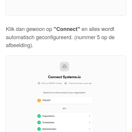
Klik dan gewoon op
en alles wordt
"Connect"
automatisch geconfigureerd. (nummer 5 op de
afbeelding).