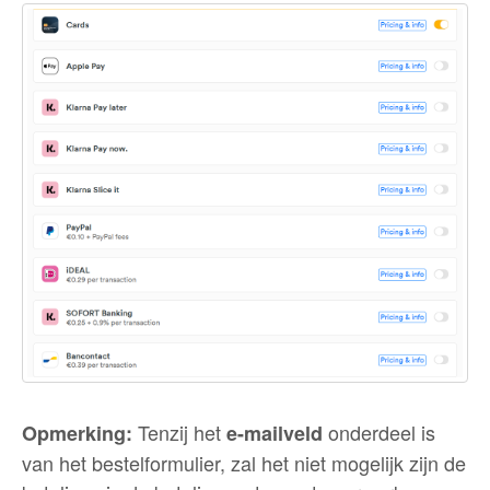
Tenzij het
onderdeel is
Opmerking:
e-mailveld
van het bestelformulier, zal het niet mogelijk zijn de