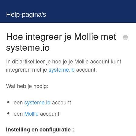
Help-pagina's
Hoe integreer je Mollie met
systeme.io
In dit artikel leer je hoe je je Mollie account kunt
integreren met je
systeme.io
account.
Wat heb je nodig:
een
systeme.io
account
een
Mollie
account
Instelling en configuratie :