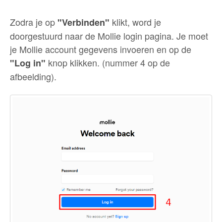
Zodra je op
klikt, word je
"Verbinden"
doorgestuurd naar de Mollie login pagina. Je moet
je Mollie account gegevens invoeren en op de
knop klikken. (nummer 4 op de
"Log in"
afbeelding).