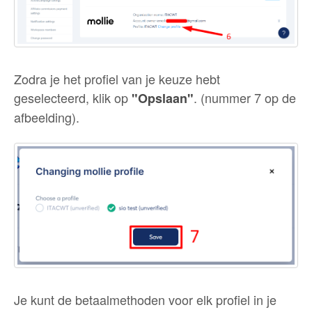
Zodra je het profiel van je keuze hebt
geselecteerd, klik op
. (nummer 7 op de
"Opslaan"
afbeelding).
Je kunt de betaalmethoden voor elk profiel in je