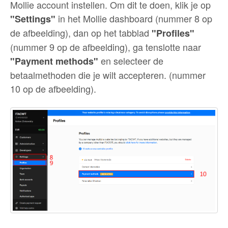
Mollie account instellen. Om dit te doen, klik je op
in het Mollie dashboard (nummer 8 op
"Settings"
de afbeelding), dan op het tabblad
"Profiles"
(nummer 9 op de afbeelding), ga tenslotte naar
en selecteer de
"Payment methods"
betaalmethoden die je wilt accepteren. (nummer
10 op de afbeelding).