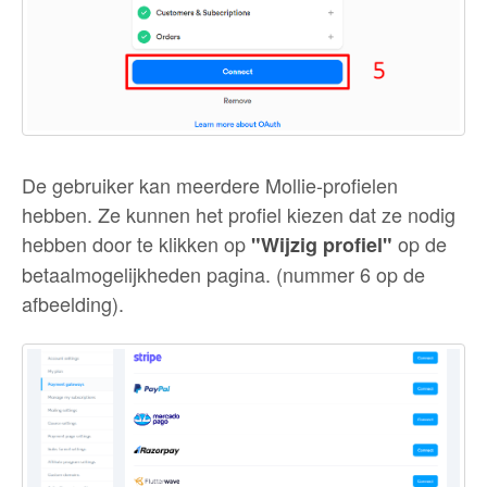
De gebruiker kan meerdere Mollie-profielen
hebben. Ze kunnen het profiel kiezen dat ze nodig
hebben door te klikken op
op de
"Wijzig profiel"
betaalmogelijkheden pagina. (nummer 6 op de
afbeelding).