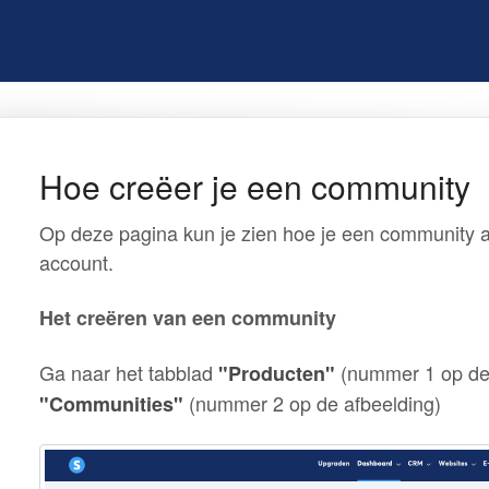
Hoe creëer je een community
Op deze pagina kun je zien hoe je een community 
account.
Het creëren van een community
Ga naar het tabblad
(nummer 1 op de 
"Producten"
(nummer 2 op de afbeelding)
"Communities"