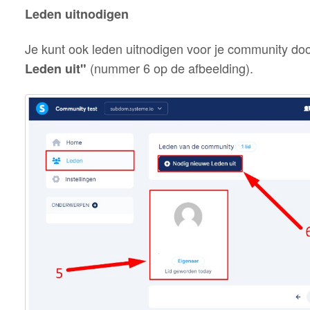
Leden uitnodigen
Je kunt ook leden uitnodigen voor je community doo
(nummer 6 op de afbeelding).
Leden uit"