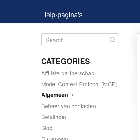
Help-pagina's
Toggle
Search
CATEGORIES
Affiliate partnerschap
Model Context Protocol (MCP)
Algemeen
Beheer van contacten
Betalingen
Blog
Cursussen