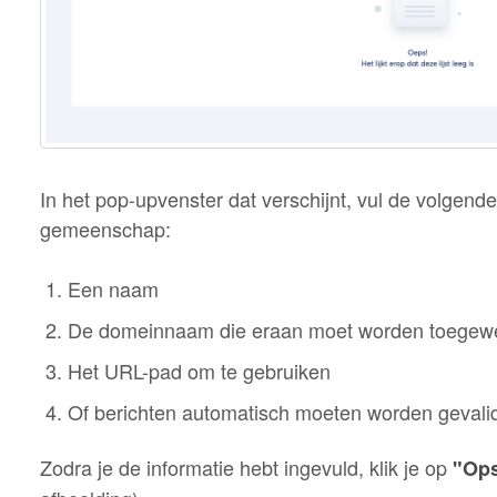
In het pop-upvenster dat verschijnt, vul de volgend
gemeenschap:
Een naam
De domeinnaam die eraan moet worden toegew
Het URL-pad om te gebruiken
Of berichten automatisch moeten worden geval
Zodra je de informatie hebt ingevuld, klik je op
"Ops