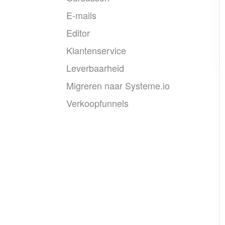
E-mails
Editor
Klantenservice
Leverbaarheid
Migreren naar Systeme.io
Verkoopfunnels