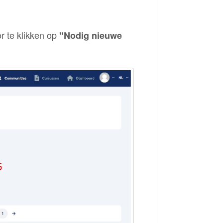
r te klikken op
"Nodig nieuwe