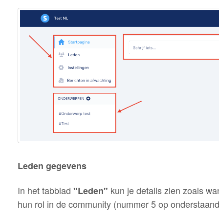
Leden gegevens
In het tabblad
kun je details zien zoals wa
"Leden"
hun rol in de community (nummer 5 op onderstaand