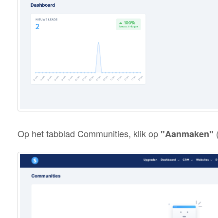
Op het tabblad Communities, klik op
(
"Aanmaken"