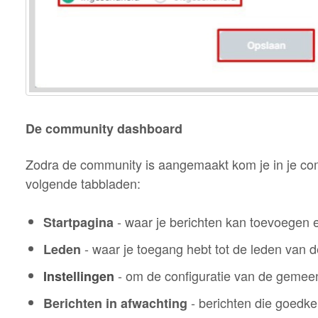
De community dashboard
Zodra de community is aangemaakt kom je in je c
volgende tabbladen:
- waar je berichten kan toevoegen
Startpagina
- waar je toegang hebt tot de leden van d
Leden
- om de configuratie van de gemee
Instellingen
- berichten die goedk
Berichten in afwachting