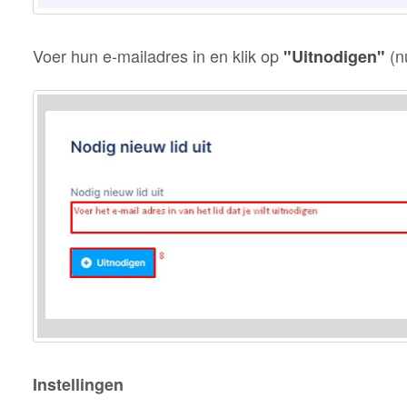
Voer hun e-mailadres in en klik op
(n
"Uitnodigen"
Instellingen