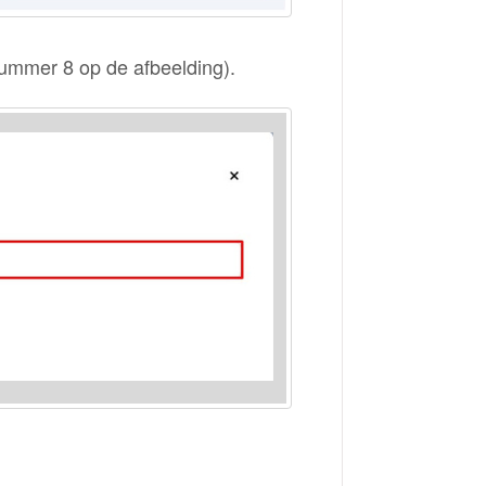
ummer 8 op de afbeelding).