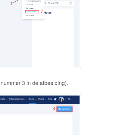
nummer 3 in de afbeelding).