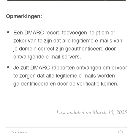
Opmerkingen:
Een DMARC record toevoegen helpt om er
zeker van te zijn dat alle legitieme e-mails van
je domein correct zijn geauthenticeerd door
ontvangende e-mail servers.
Je zult DMARC-rapporten ontvangen om ervoor
te zorgen dat alle legitieme e-mails worden
geïdentificeerd en door de verificatie komen.
Last updated on March 15, 2025