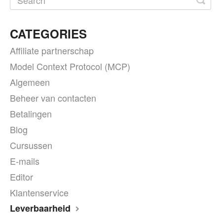
CATEGORIES
Affiliate partnerschap
Model Context Protocol (MCP)
Algemeen
Beheer van contacten
Betalingen
Blog
Cursussen
E-mails
Editor
Klantenservice
Leverbaarheid