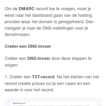
Om de
record toe te voegen, moet je
DMARC
eerst naar het dashboard gaan van de hosting
provider waar het domein is geregistreerd. Dan
navigeer je naar de DNS-instellingen voor je
domeinnaam.
Creëer een DNS-invoer
Creëer een
door deze stappen te
DNS-invoer
volgen:
1. Creëer een
. Na het starten van het
TXT-record
record creatie proces vul je een naam en een
waarde in voor het record.