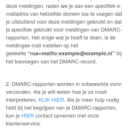
deze meldingen, raden we je aan een specifiek e-
mailadres van hetzelfde domein toe te voegen dat
je uitsluitend voor deze meldingen gebruikt en dat
je specifiek gebruikt voor meldingen van DMARC-
rapporten. Het enige wat je hoeft te doen, is de
meldingse-mail instellen op het
gedeelte
bij
“rua=mailto:example@example.nl”
het toevoegen van het DMARC-record.
2. DMARC-rapporten worden in onbewerkte vorm
verzonden. Als je wilt weten hoe je ze moet
interpreteren,
KLIK HIER
. Als je meer hulp nodig
hebt bij het begrijpen van je DMARC-rapporten,
kun je
HIER
contact opnemen met onze
klantenservice.