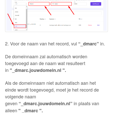
2. Voor de naam van het record, vul
in.
“_dmarc”
De domeinnaam zal automatisch worden
toegevoegd aan de naam wat resulteert
in
"_dmarc.jouwdomein.nl ".
Als de domeinnaam niet automatisch aan het
einde wordt toegevoegd, moet je het record de
volgende naam
geven
in plaats van
“_dmarc.jouwdomein.nl”
alleen
" _dmarc ".