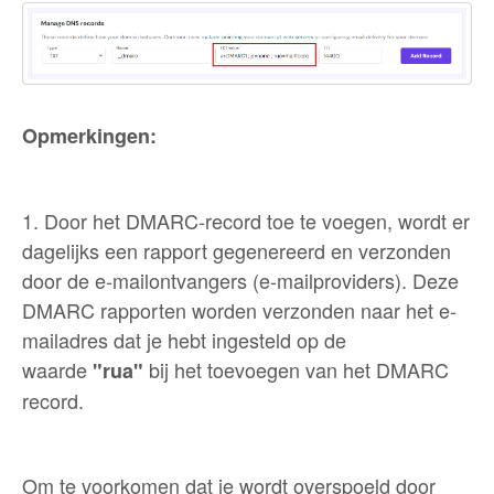
Opmerkingen:
1. Door het DMARC-record toe te voegen, wordt er
dagelijks een rapport gegenereerd en verzonden
door de e-mailontvangers (e-mailproviders). Deze
DMARC rapporten worden verzonden naar het e-
mailadres dat je hebt ingesteld op de
waarde
bij het toevoegen van het DMARC
"rua"
record.
Om te voorkomen dat je wordt overspoeld door