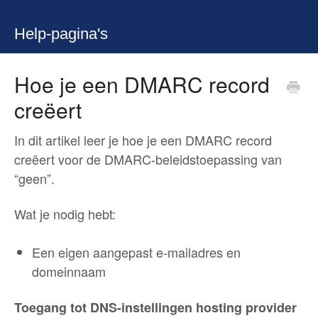
Help-pagina's
Hoe je een DMARC record
creëert
In dit artikel leer je hoe je een DMARC record
creëert voor de DMARC-beleidstoepassing van
“geen”.
Wat je nodig hebt:
Een eigen aangepast e-mailadres en
domeinnaam
Toegang tot DNS-instellingen hosting provider