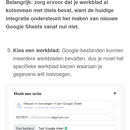
Belangrijk: zorg ervoor dat je werkblad al
kolommen met titels bevat, want de huidige
integratie ondersteunt het maken van nieuwe
Google Sheets vanaf nul niet.
Google-bestanden kunnen
Kies een werkblad:
meerdere werkbladen bevatten, dus je moet het
specifieke werkblad kiezen waaraan je
gegevens wilt toevoegen.