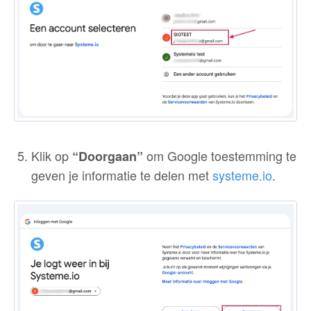
Klik op
om Google toestemming te
“Doorgaan”
geven je informatie te delen met
systeme.io
.