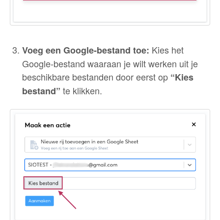
Kies het
Voeg een Google-bestand toe:
Google-bestand waaraan je wilt werken uit je
beschikbare bestanden door eerst op
“Kies
te klikken.
bestand”