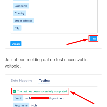
Je ziet een melding dat de test succesvol is
voltooid.