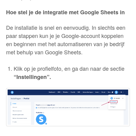
Hoe stel je de integratie met Google Sheets in
De installatie is snel en eenvoudig. In slechts een
paar stappen kun je je Google-account koppelen
en beginnen met het automatiseren van je bedrijf
met behulp van Google Sheets.
Klik op je profielfoto, en ga dan naar de sectie
“Instellingen”.