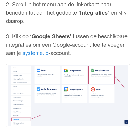
2. Scroll in het menu aan de linkerkant naar
beneden tot aan het gedeelte
en klik
‘Integraties’
daarop.
3. Klik op
tussen de beschikbare
‘Google Sheets’
integraties om een Google-account toe te voegen
aan je
systeme.io
-account.