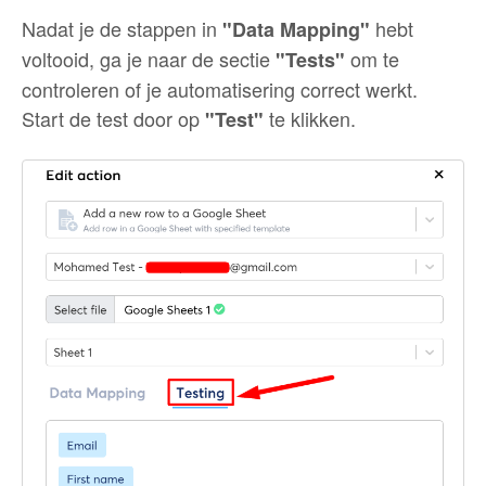
Nadat je de stappen in
hebt
"Data Mapping"
voltooid, ga je naar de sectie
om te
"Tests"
controleren of je automatisering correct werkt.
Start de test door op
te klikken.
"Test"