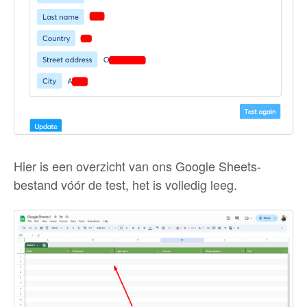
Hier is een overzicht van ons Google Sheets-
bestand vóór de test, het is volledig leeg.