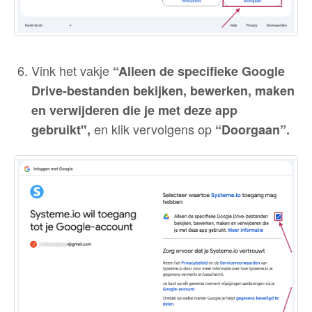
Vink het vakje
“Alleen de specifieke Google
Drive-bestanden bekijken, bewerken, maken
en verwijderen die je met deze app
en klik vervolgens op
gebruikt",
“Doorgaan”.