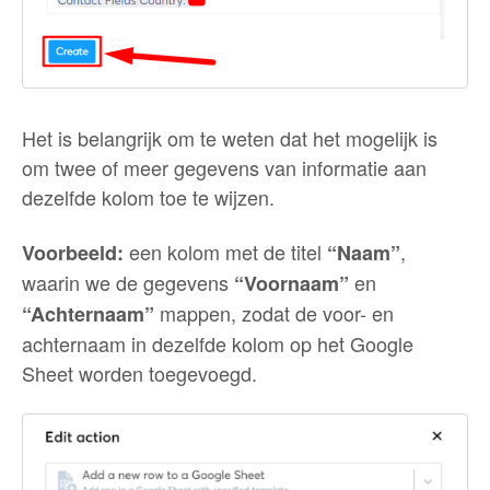
Het is belangrijk om te weten dat het mogelijk is
om twee of meer gegevens van informatie aan
dezelfde kolom toe te wijzen.
een kolom met de titel
,
Voorbeeld:
“Naam”
waarin we de gegevens
en
“Voornaam”
mappen, zodat de voor- en
“Achternaam”
achternaam in dezelfde kolom op het Google
Sheet worden toegevoegd.