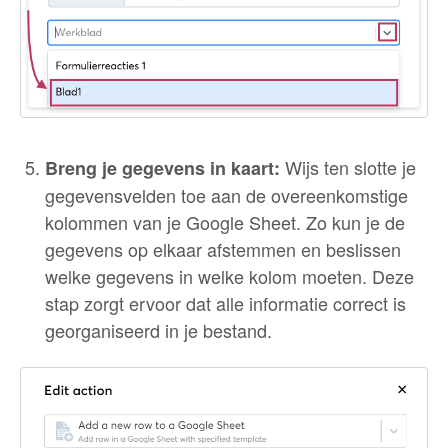
Wijs ten slotte je
Breng je gegevens in kaart:
gegevensvelden toe aan de overeenkomstige
kolommen van je Google Sheet. Zo kun je de
gegevens op elkaar afstemmen en beslissen
welke gegevens in welke kolom moeten. Deze
stap zorgt ervoor dat alle informatie correct is
georganiseerd in je bestand.