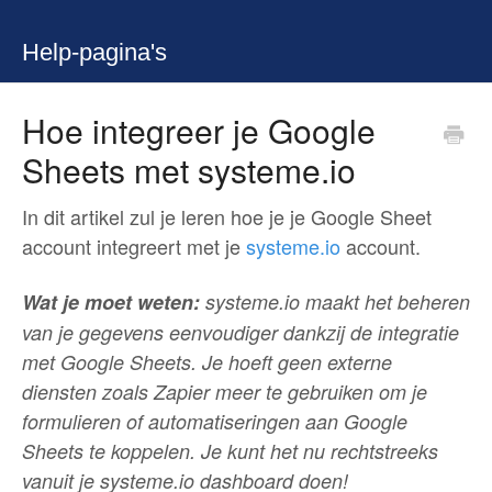
Help-pagina's
Hoe integreer je Google
Sheets met systeme.io
In dit artikel zul je leren hoe je je Google Sheet
account integreert met je
systeme.io
account.
Wat je moet weten:
systeme.io maakt het beheren
van je gegevens eenvoudiger dankzij de integratie
met Google Sheets. Je hoeft geen externe
diensten zoals Zapier meer te gebruiken om je
formulieren of automatiseringen aan Google
Sheets te koppelen. Je kunt het nu rechtstreeks
vanuit je systeme.io dashboard doen!