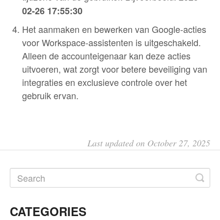
02-26 17:55:30
Het aanmaken en bewerken van Google-acties
voor Workspace-assistenten is uitgeschakeld.
Alleen de accounteigenaar kan deze acties
uitvoeren, wat zorgt voor betere beveiliging van
integraties en exclusieve controle over het
gebruik ervan.
Last updated on October 27, 2025
CATEGORIES