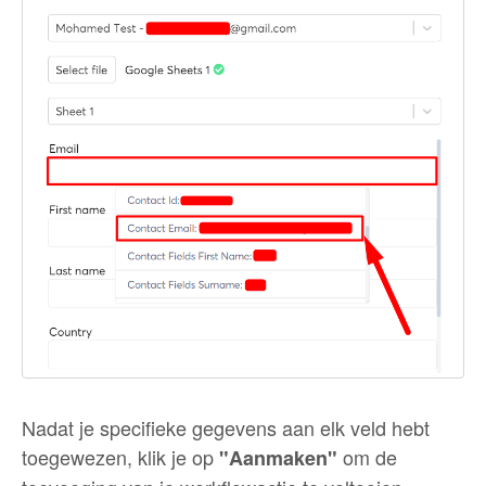
Nadat je specifieke gegevens aan elk veld hebt
toegewezen, klik je op
om de
"Aanmaken"