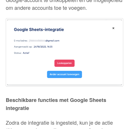
om andere accounts toe te voegen.
Beschikbare functies met Google Sheets
integratie
Zodra de integratie is ingesteld, kun je de actie