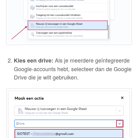
Als je meerdere geïntegreerde
Kies een drive:
Google-accounts hebt, selecteer dan de Google
Drive die je wilt gebruiken.