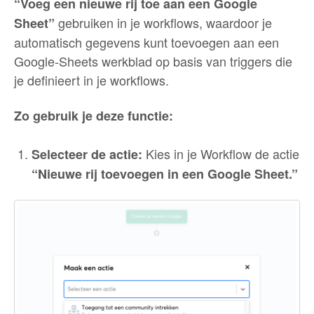
“Voeg een nieuwe rij toe aan een Google
gebruiken in je workflows, waardoor je
Sheet”
automatisch gegevens kunt toevoegen aan een
Google-Sheets werkblad op basis van triggers die
je definieert in je workflows.
Zo gebruik je deze functie:
Kies in je Workflow de actie
Selecteer de actie:
“Nieuwe rij toevoegen in een Google Sheet.”