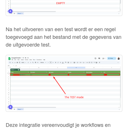
Na het uitvoeren van een test wordt er een regel
toegevoegd aan het bestand met de gegevens van
de uitgevoerde test.
Deze integratie vereenvoudigt je workflows en