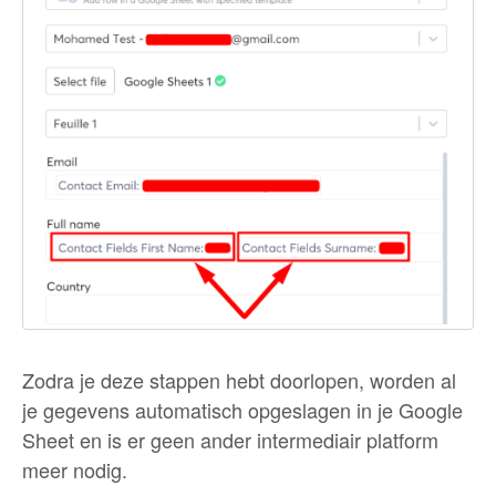
Zodra je deze stappen hebt doorlopen, worden al
je gegevens automatisch opgeslagen in je Google
Sheet en is er geen ander intermediair platform
meer nodig.