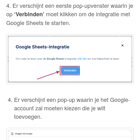
4. Er verschijnt een eerste pop-upvenster waarin je
op
moet klikken om de integratie met
‘Verbinden’
Google Sheets te starten.
Er verschijnt een pop-up waarin je het Google-
account zal moeten kiezen die je wilt
toevoegen.