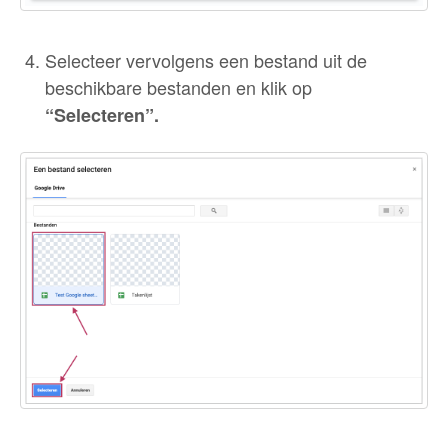
Selecteer vervolgens een bestand uit de
beschikbare bestanden en klik op
“Selecteren”.