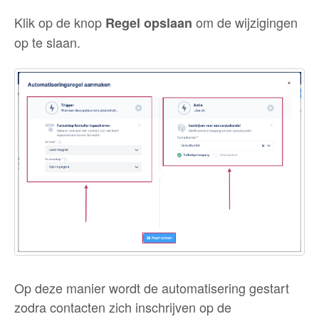
Klik op de knop
om de wijzigingen
Regel opslaan
op te slaan.
Op deze manier wordt de automatisering gestart
zodra contacten zich inschrijven op de