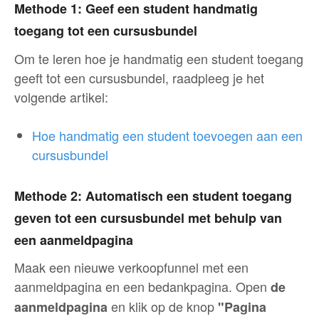
Methode 1: Geef een student handmatig
toegang tot een cursusbundel
Om te leren hoe je handmatig een student toegang
geeft tot een cursusbundel, raadpleeg je het
volgende artikel:
Hoe handmatig een student toevoegen aan een
cursusbundel
Methode 2: Automatisch een student toegang
geven tot een cursusbundel met behulp van
een aanmeldpagina
Maak een nieuwe verkoopfunnel met een
aanmeldpagina en een bedankpagina. Open
de
en klik op de knop
aanmeldpagina
"Pagina