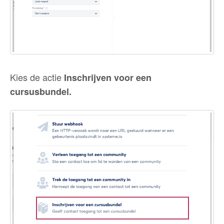
Kies de actie
Inschrijven voor een
cursusbundel.