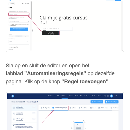
Sla op en sluit de editor en open het
tabblad
op dezelfde
"Automatiseringsregels"
pagina. Klik op de knop
"Regel toevoegen"