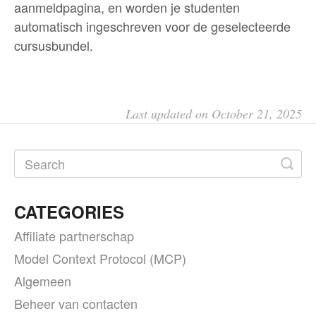
aanmeldpagina, en worden je studenten
automatisch ingeschreven voor de geselecteerde
cursusbundel.
Last updated on October 21, 2025
CATEGORIES
Affiliate partnerschap
Model Context Protocol (MCP)
Algemeen
Beheer van contacten