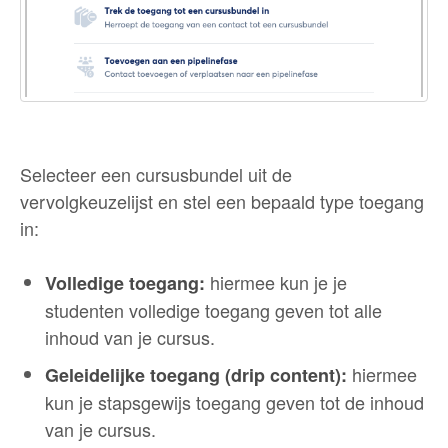
Selecteer een cursusbundel uit de
vervolgkeuzelijst en stel een bepaald type toegang
in:
hiermee kun je je
Volledige toegang:
studenten volledige toegang geven tot alle
inhoud van je cursus.
hiermee
Geleidelijke toegang (drip content):
kun je stapsgewijs toegang geven tot de inhoud
van je cursus.