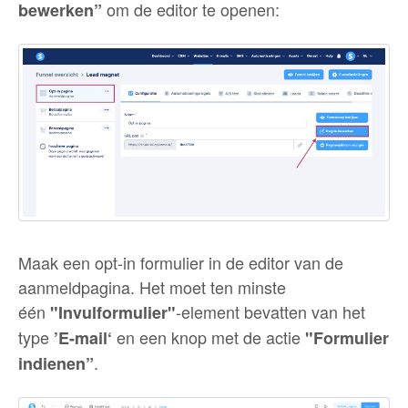
om de editor te openen:
bewerken”
Maak een opt-in formulier in de editor van de
aanmeldpagina. Het moet ten minste
één
-element bevatten van het
"Invulformulier"
type
en een knop met de actie
’E-mail‘
"Formulier
.
indienen”