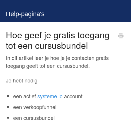
Help-pagina's
Hoe geef je gratis toegang
tot een cursusbundel
In dit artikel leer je hoe je je contacten gratis
toegang geeft tot een cursusbundel.
Je hebt nodig
een actief
systeme.io
account
een verkoopfunnel
een cursusbundel