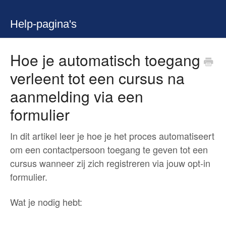
Help-pagina's
Hoe je automatisch toegang
verleent tot een cursus na
aanmelding via een
formulier
In dit artikel leer je hoe je het proces automatiseert
om een contactpersoon toegang te geven tot een
cursus wanneer zij zich registreren via jouw opt-in
formulier.
Wat je nodig hebt: