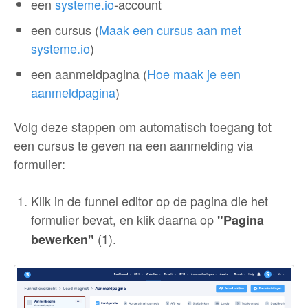
een
systeme.io
-account
een cursus (
Maak een cursus aan met
systeme.io
)
een aanmeldpagina (
Hoe maak je een
aanmeldpagina
)
Volg deze stappen om automatisch toegang tot
een cursus te geven na een aanmelding via
formulier:
Klik in de funnel editor op de pagina die het
formulier bevat, en klik daarna op
"Pagina
(1).
bewerken"