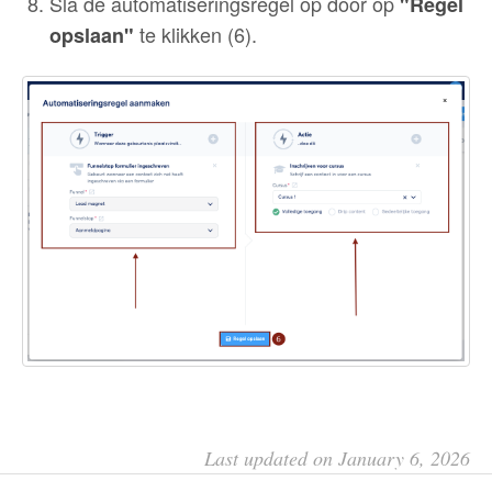
Sla de automatiseringsregel op door op
"Regel
te klikken (6).
opslaan"
Last updated on January 6, 2026