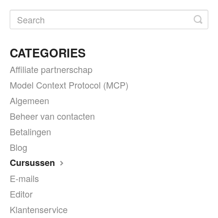
CATEGORIES
Affiliate partnerschap
Model Context Protocol (MCP)
Algemeen
Beheer van contacten
Betalingen
Blog
Cursussen
E-mails
Editor
Klantenservice