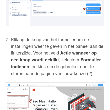
Klik op de knop van het formulier om de
instellingen weer te geven in het paneel aan de
linkerzijde. Voor het veld
Actie wanneer op
, selecteer
een knop wordt geklikt
Formulier
, en kies om de gebruiker door te
indienen
sturen naar de pagina van jouw keuze (2).