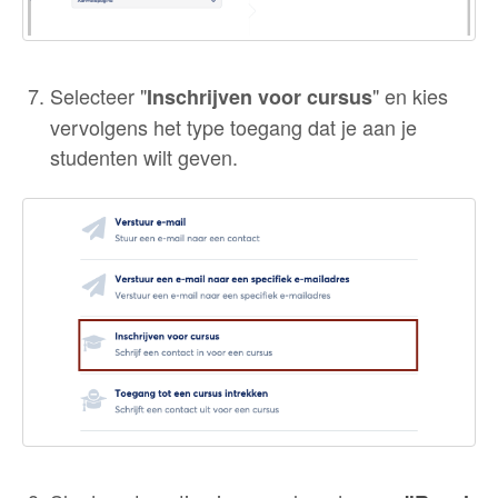
Selecteer "
" en kies
Inschrijven voor cursus
vervolgens het type toegang dat je aan je
studenten wilt geven.