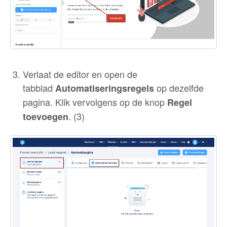
Verlaat de editor en open de
tabblad
op dezelfde
Automatiseringsregels
pagina. Klik vervolgens op de knop
Regel
. (3)
toevoegen