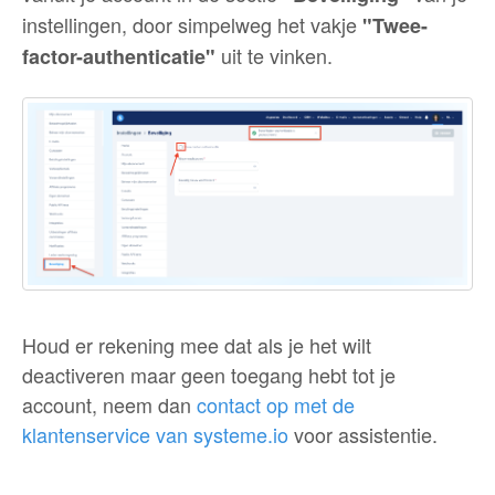
instellingen, door simpelweg het vakje
"Twee-
uit te vinken.
factor-authenticatie"
Houd er rekening mee dat als je het wilt
deactiveren maar geen toegang hebt tot je
account, neem dan
contact op met de
klantenservice van systeme.io
voor assistentie.