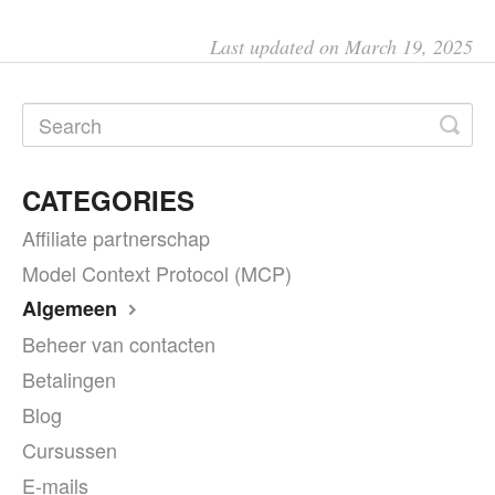
Last updated on March 19, 2025
CATEGORIES
Affiliate partnerschap
Model Context Protocol (MCP)
Algemeen
Beheer van contacten
Betalingen
Blog
Cursussen
E-mails