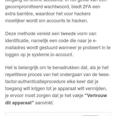
gecompromitteerd wachtwoord, biedt 2FA een
extra barrière, waardoor het voor hackers
moeilijker wordt om accounts te hacken.
Deze methode vereist een tweede vorm van
identificatie, namelijk een code die naar je e-
mailadres wordt gestuurd wanneer je probeert in te
loggen op je systeme.io-account.
Het is belangrijk om te benadrukken dat, als je het
repetitieve proces van het ondergaan van de twee-
factor-authenticatieprocedure elke keer dat je
toegang wilt krijgen tot je apparaat wilt vermijden,
je ervoor moet zorgen dat je het vakje
"Vertrouw
aanvinkt.
dit apparaat"