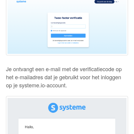
Je ontvangt een e-mail met de verificatiecode op
het e-mailadres dat je gebruikt voor het inloggen
op je systeme.io-account.