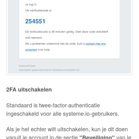
2FA uitschakelen
Standaard is twee-factor-authenticatie
ingeschakeld voor alle systeme.io-gebruikers.
Als je het echter wilt uitschakelen, kun je dit doen
vanuit je account in de sectie
van je
"Beveiliging"