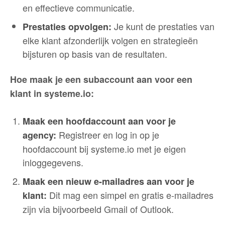
en effectieve communicatie.
Je kunt de prestaties van
Prestaties opvolgen:
elke klant afzonderlijk volgen en strategieën
bijsturen op basis van de resultaten.
Hoe maak je een subaccount aan voor een
klant in systeme.io:
Maak een hoofdaccount aan voor je
Registreer en log in op je
agency:
hoofdaccount bij systeme.io met je eigen
inloggegevens.
Maak een nieuw e-mailadres aan voor je
Dit mag een simpel en gratis e-mailadres
klant:
zijn via bijvoorbeeld Gmail of Outlook.