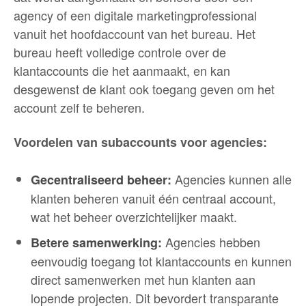
agency of een digitale marketingprofessional
vanuit het hoofdaccount van het bureau. Het
bureau heeft volledige controle over de
klantaccounts die het aanmaakt, en kan
desgewenst de klant ook toegang geven om het
account zelf te beheren.
Voordelen van subaccounts voor agencies:
Agencies kunnen alle
Gecentraliseerd beheer:
klanten beheren vanuit één centraal account,
wat het beheer overzichtelijker maakt.
Agencies hebben
Betere samenwerking:
eenvoudig toegang tot klantaccounts en kunnen
direct samenwerken met hun klanten aan
lopende projecten. Dit bevordert transparante