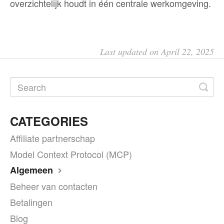
overzichtelijk houdt in één centrale werkomgeving.
Last updated on April 22, 2025
CATEGORIES
Affiliate partnerschap
Model Context Protocol (MCP)
Algemeen
Beheer van contacten
Betalingen
Blog