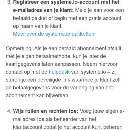
Registreer een systeme.io-account met het
Meld je aan voor een
e-mailadres van je klant:
betaald pakket of begin met een gratis account
op naam van je klant.
Meer over de systeme.io pakketten
Opmerking: Als je een betaald abonnement afsluit
met je eigen betaalmethode, kun je later de
kaartgegevens laten aanpassen. Neem hiervoor
contact op met de
helpdesk
van systeme.io – zij
sturen je een beveiligde link waarmee je klant zelf
de betaalgegevens voor de verlenging van het
abonnement kan bijwerken.
Voeg jouw eigen e-
Wijs rollen en rechten toe:
mailadres toe als beheerder van het
klantaccount zodat je het account kunt beheren