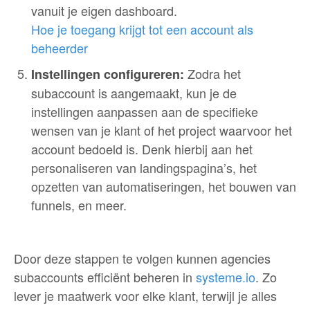
vanuit je eigen dashboard.
Hoe je toegang krijgt tot een account als
beheerder
Zodra het
Instellingen configureren:
subaccount is aangemaakt, kun je de
instellingen aanpassen aan de specifieke
wensen van je klant of het project waarvoor het
account bedoeld is. Denk hierbij aan het
personaliseren van landingspagina’s, het
opzetten van automatiseringen, het bouwen van
funnels, en meer.
Door deze stappen te volgen kunnen agencies
subaccounts efficiënt beheren in
systeme.io
. Zo
lever je maatwerk voor elke klant, terwijl je alles