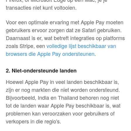
transacties niet kunt voltooien.
Voor een optimale ervaring met Apple Pay moeten
gebruikers ervoor zorgen dat ze Safari gebruiken.
Daarnaast is er, wat betreft integraties op platforms
zoals Stripe, een
volledige lijst beschikbaar van
browsers die Apple Pay ondersteunen
.
2. Niet-ondersteunde landen
Hoewel Apple Pay in veel landen beschikbaar is,
zijn er nog markten die niet worden ondersteund.
Bijvoorbeeld, India en Thailand behoren nog niet
tot de landen waar Apple Pay beschikbaar is, wat
problemen kan veroorzaken voor gebruikers of
verkopers in die regio's.