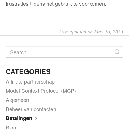
frustraties tijdens het gebruik te voorkomen.
Last updated on May 16, 2025
CATEGORIES
Affiliate partnerschap
Model Context Protocol (MCP)
Algemeen
Beheer van contacten
Betalingen
Blog