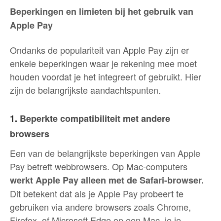
Beperkingen en limieten bij het gebruik van
Apple Pay
Ondanks de populariteit van Apple Pay zijn er
enkele beperkingen waar je rekening mee moet
houden voordat je het integreert of gebruikt. Hier
zijn de belangrijkste aandachtspunten.
1.
Beperkte compatibiliteit met andere
browsers
Een van de belangrijkste beperkingen van Apple
Pay betreft webbrowsers. Op Mac-computers
werkt Apple Pay alleen met de Safari-browser.
Dit betekent dat als je Apple Pay probeert te
gebruiken via andere browsers zoals Chrome,
Firefox, of Microsoft Edge op een Mac, je je