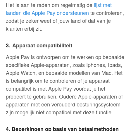
Het is aan te raden om regelmatig de
lijst met
landen die Apple Pay ondersteunen
te controleren,
zodat je zeker weet of jouw land of dat van je
klanten erbij zit.
3.
Apparaat compatibiliteit
Apple Pay is ontworpen om te werken op bepaalde
specifieke Apple-apparaten, zoals Iphones, Ipads,
Apple Watch, en bepaalde modellen van Mac. Het
is belangrijk om te controleren of je apparaat
compatibel is met Apple Pay voordat je het
probeert te gebruiken. Oudere Apple-apparaten of
apparaten met een verouderd besturingssysteem
zijn mogelijk niet compatibel met deze functie.
4. Beperkingen op basis van betaalmethoden