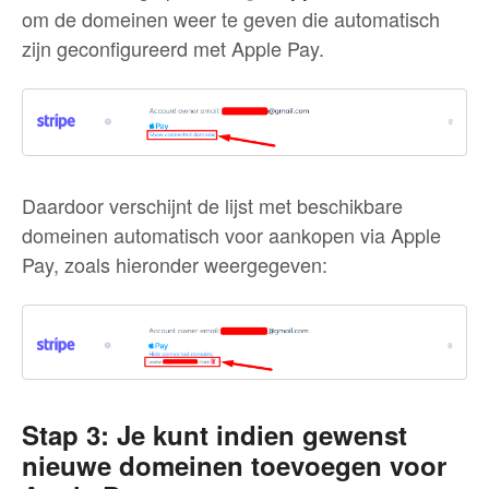
om de domeinen weer te geven die automatisch
zijn geconfigureerd met Apple Pay.
Daardoor verschijnt de lijst met beschikbare
domeinen automatisch voor aankopen via Apple
Pay, zoals hieronder weergegeven:
Stap 3: Je kunt indien gewenst
nieuwe domeinen toevoegen voor