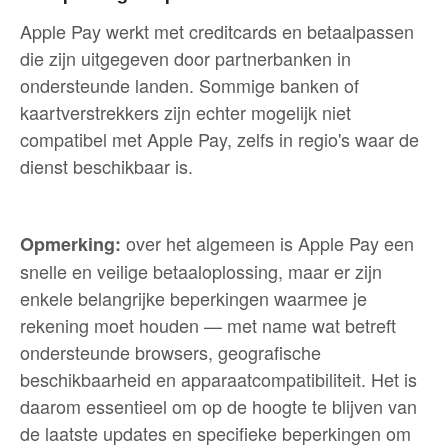
Apple Pay werkt met creditcards en betaalpassen
die zijn uitgegeven door partnerbanken in
ondersteunde landen. Sommige banken of
kaartverstrekkers zijn echter mogelijk niet
compatibel met Apple Pay, zelfs in regio's waar de
dienst beschikbaar is.
over het algemeen is Apple Pay een
Opmerking:
snelle en veilige betaaloplossing, maar er zijn
enkele belangrijke beperkingen waarmee je
rekening moet houden — met name wat betreft
ondersteunde browsers, geografische
beschikbaarheid en apparaatcompatibiliteit. Het is
daarom essentieel om op de hoogte te blijven van
de laatste updates en specifieke beperkingen om