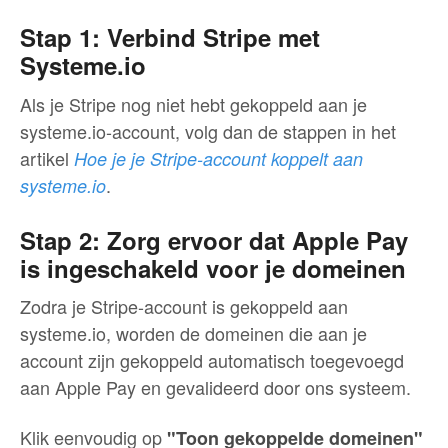
Stap 1: Verbind Stripe met
Systeme.io
Als je Stripe nog niet hebt gekoppeld aan je
systeme.io-account, volg dan de stappen in het
artikel
Hoe je je Stripe-account koppelt aan
.
systeme.io
Stap 2: Zorg ervoor dat Apple Pay
is ingeschakeld voor je domeinen
Zodra je Stripe-account is gekoppeld aan
systeme.io, worden de domeinen die aan je
account zijn gekoppeld automatisch toegevoegd
aan Apple Pay en gevalideerd door ons systeem.
Klik eenvoudig op
"Toon gekoppelde domeinen"