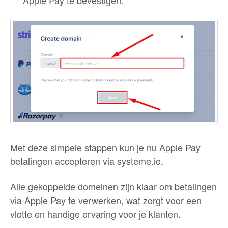
Apple Pay te bevestigen.
Met deze simpele stappen kun je nu Apple Pay
betalingen accepteren via systeme.io.
Alle gekoppelde domeinen zijn klaar om betalingen
via Apple Pay te verwerken, wat zorgt voor een
vlotte en handige ervaring voor je klanten.