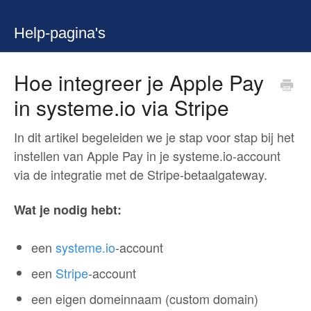
Help-pagina's
Hoe integreer je Apple Pay
in systeme.io via Stripe
In dit artikel begeleiden we je stap voor stap bij het
instellen van Apple Pay in je systeme.io-account
via de integratie met de Stripe-betaalgateway.
Wat je nodig hebt:
een
systeme.io
-account
een
Stripe
-account
een eigen domeinnaam (custom domain)