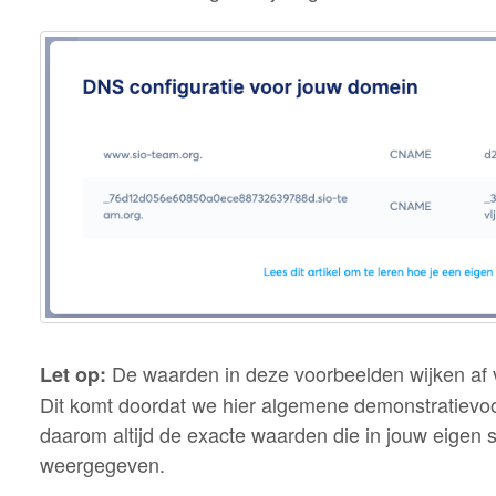
De waarden in deze voorbeelden wijken af va
Let op:
Dit komt doordat we hier algemene demonstratievo
daarom altijd de exacte waarden die in jouw eigen
weergegeven.