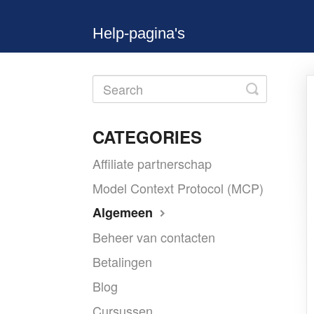
Help-pagina's
Toggle
Search
CATEGORIES
Affiliate partnerschap
Model Context Protocol (MCP)
Algemeen
Beheer van contacten
Betalingen
Blog
Cursussen