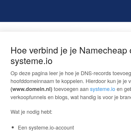
Hoe verbind je je Namecheap
systeme.io
Op deze pagina leer je hoe je DNS-records toevoe
hoofddomeinnaam te koppelen. Hierdoor kun je je v
toevoegen aan
systeme.io
en geb
(www.domein.nl)
verkoopfunnels en blogs, wat handig is voor je bran
Wat je nodig hebt:
Een systeme.io-account