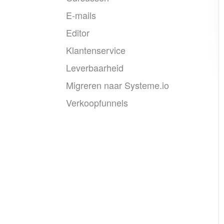
E-mails
Editor
Klantenservice
Leverbaarheid
Migreren naar Systeme.io
Verkoopfunnels