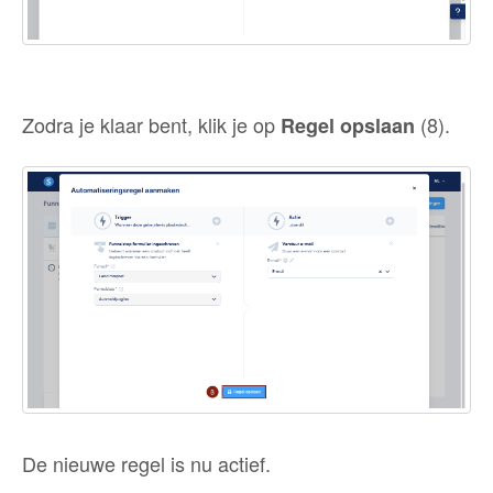
Zodra je klaar bent, klik je op
(8).
Regel opslaan
De nieuwe regel is nu actief.