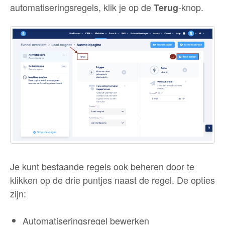
automatiseringsregels, klik je op de
-knop.
Terug
Je kunt bestaande regels ook beheren door te
klikken op de drie puntjes naast de regel. De opties
zijn:
Automatiseringsregel bewerken