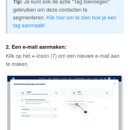
Je kunt ook de actie "Tag toevoegen"
Tip:
gebruiken om deze contacten te
segmenteren.
Klik hier om te zien hoe je een
tag aanmaakt
2. Een e-mail aanmaken:
Klik op het
-icoon (7) om een nieuwe e-mail aan
+
te maken.