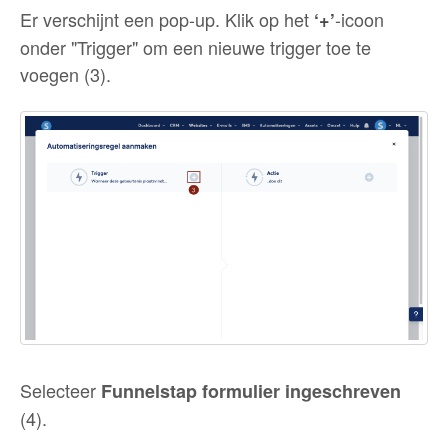
Er verschijnt een pop-up. Klik op het
-icoon
‘+’
onder "Trigger" om een nieuwe trigger toe te
voegen (3).
Selecteer
Funnelstap formulier ingeschreven
(4).