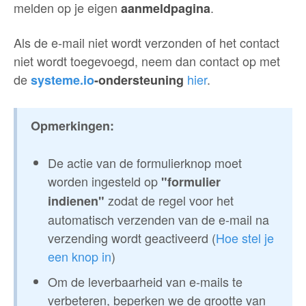
melden op je eigen
.
aanmeldpagina
Als de e-mail niet wordt verzonden of het contact
niet wordt toegevoegd, neem dan contact op met
de
hier
.
systeme.io
-ondersteuning
Opmerkingen:
De actie van de formulierknop moet
worden ingesteld op
"formulier
zodat de regel voor het
indienen"
automatisch verzenden van de e-mail na
verzending wordt geactiveerd (
Hoe stel je
een knop in
)
Om de leverbaarheid van e-mails te
verbeteren, beperken we de grootte van