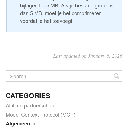
bijlagen tot 5 MB. Als je bestand groter is
dan 5 MB, moet je het comprimeren
voordat je het toevoegt.
Last updated on January 6, 2026
CATEGORIES
Affiliate partnerschap
Model Context Protocol (MCP)
Algemeen