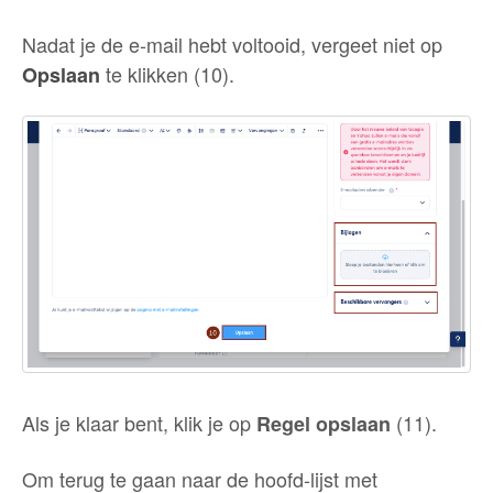
Nadat je de e-mail hebt voltooid, vergeet niet op
te klikken (10).
Opslaan
Als je klaar bent, klik je op
(11).
Regel opslaan
Om terug te gaan naar de hoofd-lijst met