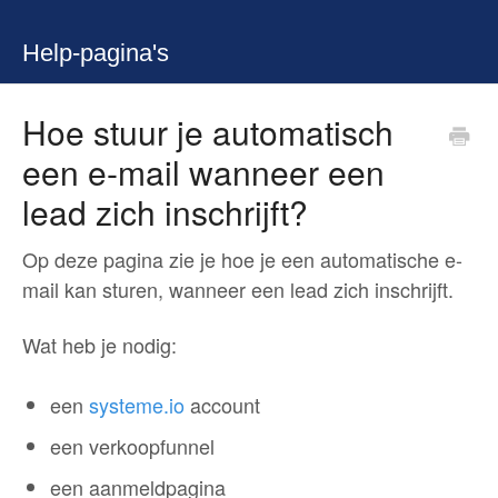
Help-pagina's
Hoe stuur je automatisch
een e-mail wanneer een
lead zich inschrijft?
Op deze pagina zie je hoe je een automatische e-
mail kan sturen, wanneer een lead zich inschrijft.
Wat heb je nodig:
een
systeme.io
account
een verkoopfunnel
een aanmeldpagina