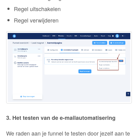
Regel uitschakelen
Regel verwijderen
3. Het testen van de e-mailautomatisering
We raden aan je funnel te testen door jezelf aan te