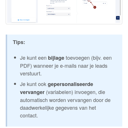
Tips:
Je kunt een
toevoegen (bijv. een
bijlage
PDF) wanneer je e-mails naar je leads
verstuurt.
Je kunt ook
gepersonaliseerde
(variabelen) invoegen, die
vervanger
automatisch worden vervangen door de
daadwerkelijke gegevens van het
contact.