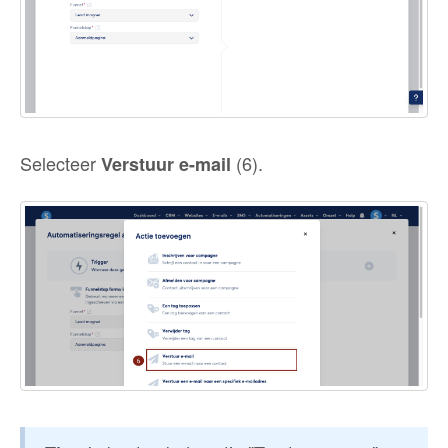
Selecteer
(6).
Verstuur e-mail