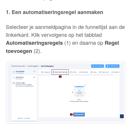
1. Een automatiseringsregel aanmaken
Selecteer je aanmeldpagina in de funnellijst aan de
linkerkant. Klik vervolgens op het tabblad
(1) en daarna op
Automatiseringsregels
Regel
(2).
toevoegen