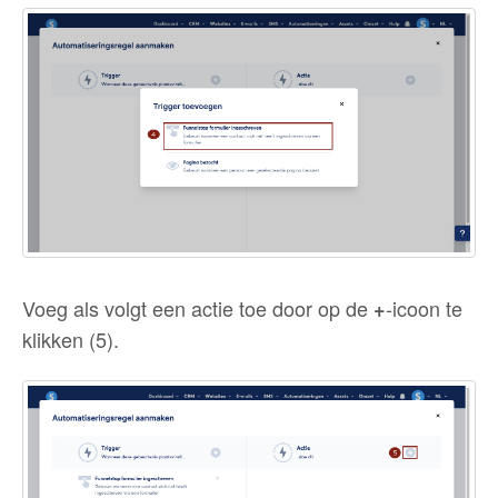
Voeg als volgt een actie toe door op de
-icoon te
+
klikken (5).