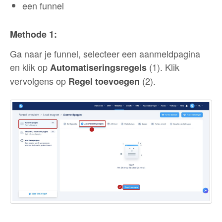
een funnel
Methode 1:
Ga naar je funnel, selecteer een aanmeldpagina
en klik op
(1). Klik
Automatiseringsregels
vervolgens op
(2).
Regel toevoegen