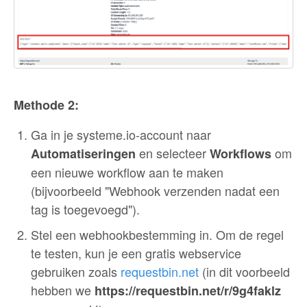
Methode 2:
Ga in je systeme.io-account naar
en selecteer
om
Automatiseringen
Workflows
een nieuwe workflow aan te maken
(bijvoorbeeld "Webhook verzenden nadat een
tag is toegevoegd").
Stel een webhookbestemming in. Om de regel
te testen, kun je een gratis webservice
gebruiken zoals
requestbin.net
(in dit voorbeeld
hebben we
https://requestbin.net/r/9g4faklz