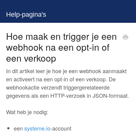
Help-pagina's
Hoe maak en trigger je een
webhook na een opt-in of
een verkoop
In dit artikel leer je hoe je een webhook aanmaakt
en activeert na een opt-in of een verkoop. De
webhookactie verzendt triggergerelateerde
gegevens als een HTTP-verzoek in JSON-formaat.
Wat heb je nodig:
een
systeme.io
-account