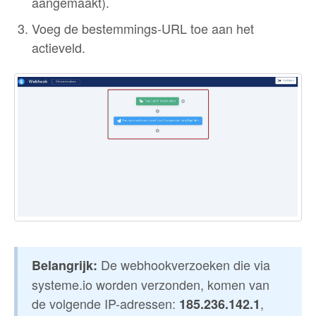
aangemaakt).
Voeg de bestemmings-URL toe aan het
actieveld.
De webhookverzoeken die via
Belangrijk:
systeme.io worden verzonden, komen van
de volgende IP-adressen:
,
185.236.142.1