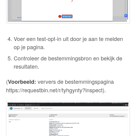
Voer een test-opt-in uit door je aan te melden
op je pagina.
Controleer de bestemmingsbron en bekijk de
resultaten.
(
ververs de bestemmingspagina
Voorbeeld:
https://requestbin.net/r/tyhgynty?inspect).