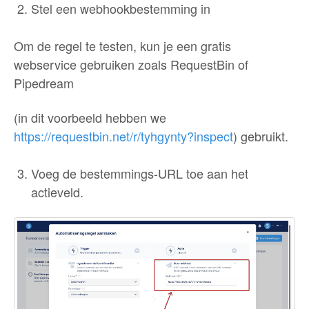
Stel een webhookbestemming in
Om de regel te testen, kun je een gratis
webservice gebruiken zoals RequestBin of
Pipedream
(in dit voorbeeld hebben we
https://requestbin.net/r/tyhgynty?inspect
) gebruikt.
Voeg de bestemmings-URL toe aan het
actieveld.