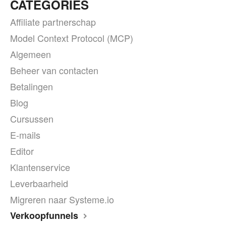
CATEGORIES
Affiliate partnerschap
Model Context Protocol (MCP)
Algemeen
Beheer van contacten
Betalingen
Blog
Cursussen
E-mails
Editor
Klantenservice
Leverbaarheid
Migreren naar Systeme.io
Verkoopfunnels