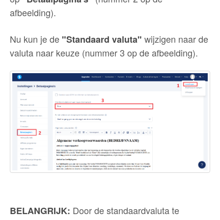
afbeelding).
Nu kun je de
wijzigen naar de
"Standaard valuta"
valuta naar keuze (nummer 3 op de afbeelding).
Door de standaardvaluta te
BELANGRIJK: