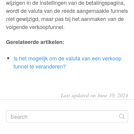
wijzigen in de instellingen van de betalingspagina,
wordt de valuta van de reeds aangemaakte funnels
niet gewijzigd, maar pas bij het aanmaken van de
volgende verkoopfunnel.
Gerelateerde artikelen:
Is het mogelijk om de valuta van een verkoop
funnel te veranderen?
Last updated on June 10, 2024