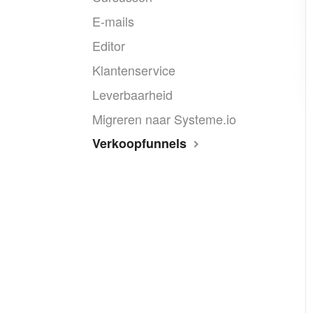
E-mails
Editor
Klantenservice
Leverbaarheid
Migreren naar Systeme.io
Verkoopfunnels