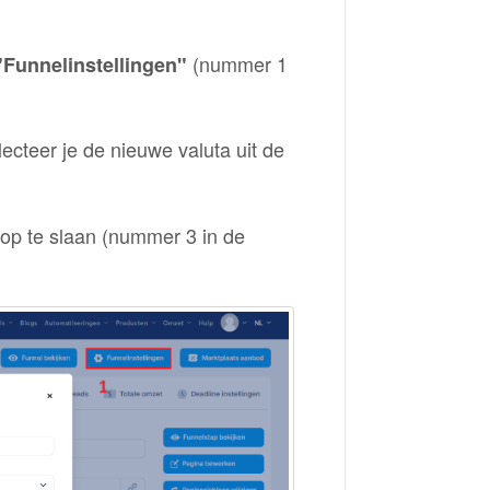
(nummer 1
"Funnelinstellingen"
lecteer je de nieuwe valuta uit de
op te slaan (nummer 3 in de