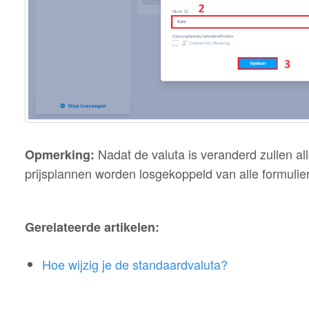
Nadat de valuta is veranderd zullen a
Opmerking:
prijsplannen worden losgekoppeld van alle formulier
Gerelateerde artikelen:
Hoe wijzig je de standaardvaluta?