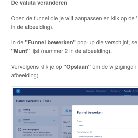
De valuta veranderen
Open de funnel die je wilt aanpassen en klik op de
in de afbeelding).
In de
pop-up die verschijnt, se
"Funnel bewerken"
lijst (nummer 2 in de afbeelding).
"Munt"
Vervolgens klik je op
om de wijzigingen 
"Opslaan"
afbeelding).