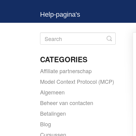
Help-pagina's
Toggle
Search
CATEGORIES
Affiliate partnerschap
Model Context Protocol (MCP)
Algemeen
Beheer van contacten
Betalingen
Blog
Cursussen