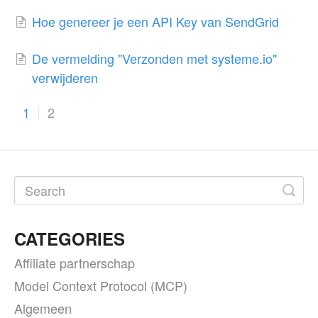
Hoe genereer je een API Key van SendGrid
De vermelding "Verzonden met systeme.io"
verwijderen
1
2
CATEGORIES
Affiliate partnerschap
Model Context Protocol (MCP)
Algemeen