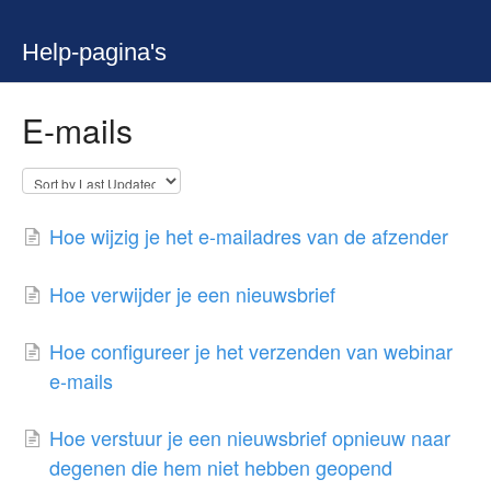
Help-pagina's
E-mails
Hoe wijzig je het e-mailadres van de afzender
Hoe verwijder je een nieuwsbrief
Hoe configureer je het verzenden van webinar
e-mails
Hoe verstuur je een nieuwsbrief opnieuw naar
degenen die hem niet hebben geopend